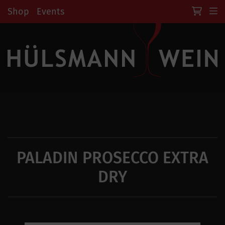
Shop
Events
PALADIN PROSECCO EXTRA
DRY