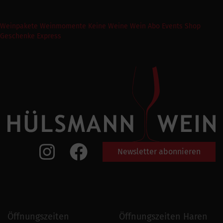
Weinpakete
Weinmomente
Keine Weine
Wein Abo
Events
Shop
Geschenke Express
Newsletter abonnieren
Öffnungszeiten
Öffnungszeiten Haren