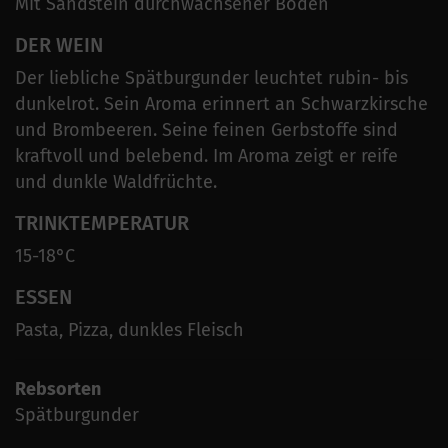
Mit Sandstein durchwachsener Boden
DER WEIN
Der liebliche Spätburgunder leuchtet rubin- bis
dunkelrot. Sein Aroma erinnert an Schwarzkirsche
und Brombeeren. Seine feinen Gerbstoffe sind
kraftvoll und belebend. Im Aroma zeigt er reife
und dunkle Waldfrüchte.
TRINKTEMPERATUR
15-18°C
ESSEN
Pasta, Pizza, dunkles Fleisch
Rebsorten
Spätburgunder