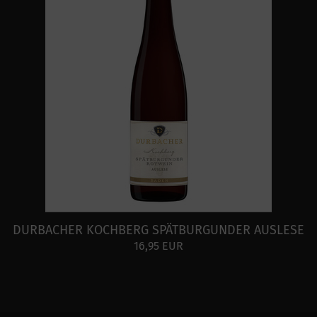
DURBACHER KOCHBERG SPÄTBURGUNDER AUSLESE
16,95 EUR