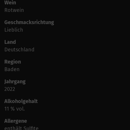
Wein
Rotwein
Geschmacksrichtung
Lieblich
Land
Deutschland
Region
Baden
Jahrgang
2022
Alkoholgehalt
11 % vol.
Allergene
enthält Sulfite