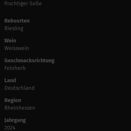
fruchtiger Soße
Rebsorten
Riesling
Wein
Weisswein
Geschmacksrichtung
Feinherb
Land
Deutschland
Region
Rheinhessen
Jahrgang
2024