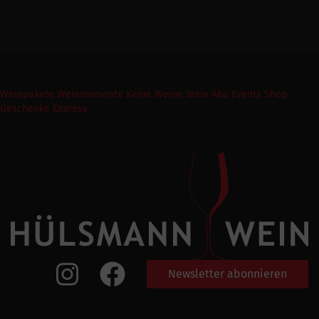
Weinpakete
Weinmomente
Keine Weine
Wein Abo
Events
Shop
Geschenke Express
Newsletter abonnieren