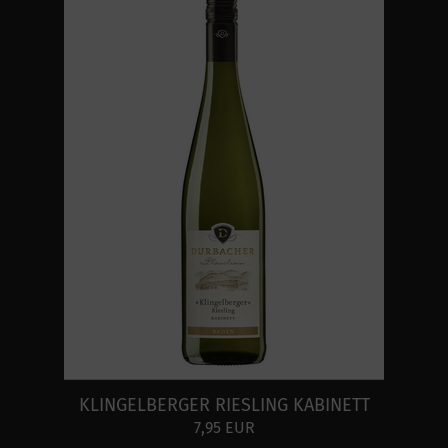
KLINGELBERGER RIESLING KABINETT
7,95 EUR