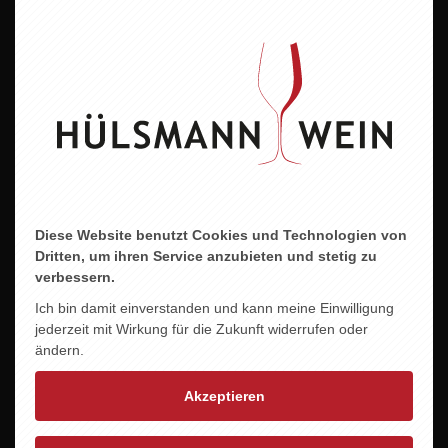
Diese Website benutzt Cookies und Technologien von
Dritten, um ihren Service anzubieten und stetig zu
verbessern.
Ich bin damit einverstanden und kann meine Einwilligung
SAAR RIESLING
jederzeit mit Wirkung für die Zukunft widerrufen oder
11,80 EUR
ändern.
Akzeptieren