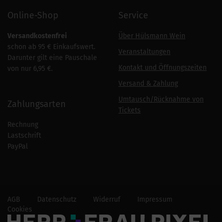
Online-Shop
Service
Versandkostenfrei
Über Hülsmann Wein
schon ab 95 € Einkaufswert.
Veranstaltungen
Darunter gilt eine Pauschale
Kontakt und Öffnungszeiten
von nur 6,95 €.
Versand & Zahlung
Umtausch/Rücknahme von
Zahlungsarten
Tickets
Rechnung
Lastschrift
PayPal
AGB
Datenschutz
Widerruf
Impressum
Cookies