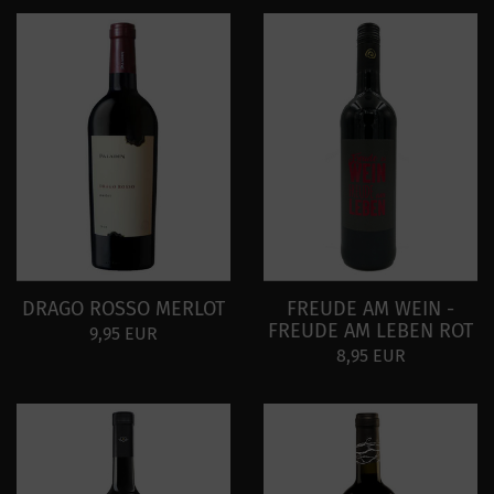
DRAGO ROSSO MERLOT
FREUDE AM WEIN -
FREUDE AM LEBEN ROT
9,95 EUR
8,95 EUR