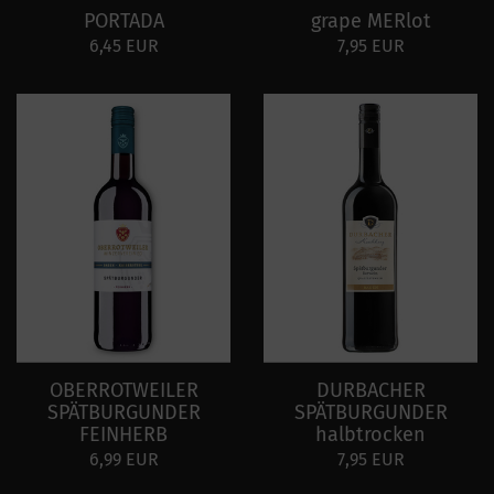
PORTADA
grape MERlot
6,45 EUR
7,95 EUR
OBERROTWEILER
DURBACHER
SPÄTBURGUNDER
SPÄTBURGUNDER
FEINHERB
halbtrocken
6,99 EUR
7,95 EUR