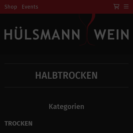
Shop
Events
HALBTROCKEN
Kategorien
TROCKEN