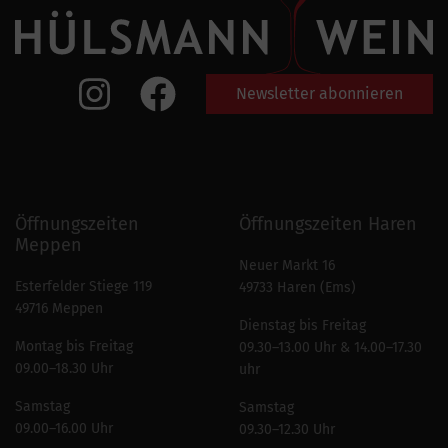
Newsletter abonnieren
Öffnungszeiten
Öffnungszeiten Haren
Meppen
Neuer Markt 16
Esterfelder Stiege 119
49733 Haren (Ems)
49716 Meppen
Dienstag bis Freitag
Montag bis Freitag
09.30–13.00 Uhr & 14.00–17.30
09.00–18.30 Uhr
uhr
Samstag
Samstag
09.00–16.00 Uhr
09.30–12.30 Uhr