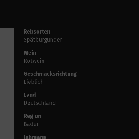
Rebsorten
Spätburgunder
Wein
Rotwein
Geschmacksrichtung
Lieblich
Land
Deutschland
Region
Baden
Jahrgang