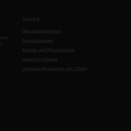
Service
Über Hülsmann Wein
unter
Veranstaltungen
€.
Kontakt und Öffnungszeiten
Versand & Zahlung
Umtausch/Rücknahme von Tickets