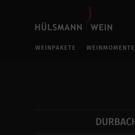
WEINPAKETE
WEINMOMENTE
DURBACH