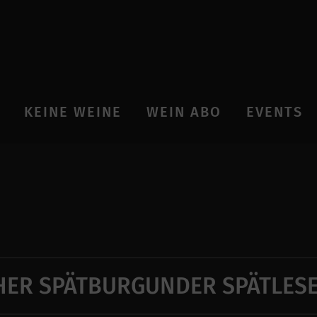
KEINE WEINE
WEIN ABO
EVENTS
ER SPÄTBURGUNDER SPÄTLESE