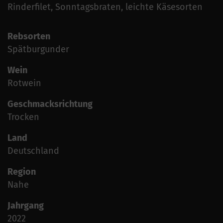
Rinderfilet, Sonntagsbraten, leichte Käsesorten
Rebsorten
Spätburgunder
Wein
Rotwein
Geschmacksrichtung
Trocken
Land
Deutschland
Region
Nahe
Jahrgang
2022