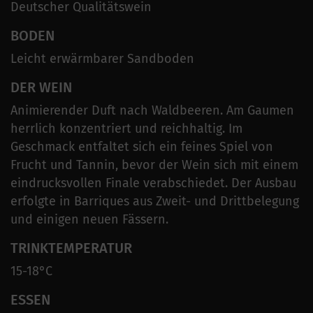
Deutscher Qualitätswein
BODEN
Leicht erwärmbarer Sandboden
DER WEIN
Animierender Duft nach Waldbeeren. Am Gaumen
herrlich konzentriert und reichhaltig. Im
Geschmack entfaltet sich ein feines Spiel von
Frucht und Tannin, bevor der Wein sich mit einem
eindrucksvollen Finale verabschiedet. Der Ausbau
erfolgte in Barriques aus Zweit- und Drittbelegung
und einigen neuen Fässern.
TRINKTEMPERATUR
15-18°C
ESSEN