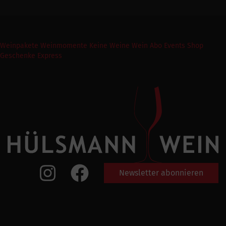
Weinpakete
Weinmomente
Keine Weine
Wein Abo
Events
Shop
Geschenke Express
Newsletter abonnieren