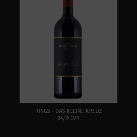
RINGS - DAS KLEINE KREUZ
24,95 EUR