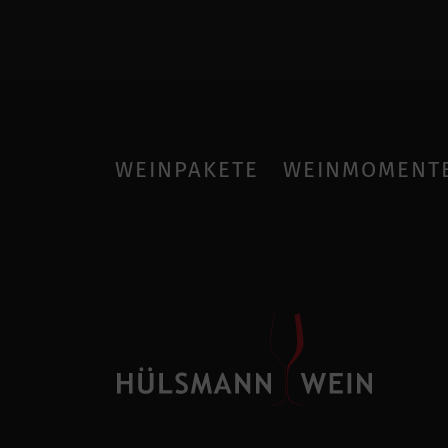
WEINPAKETE
WEINMOMENT