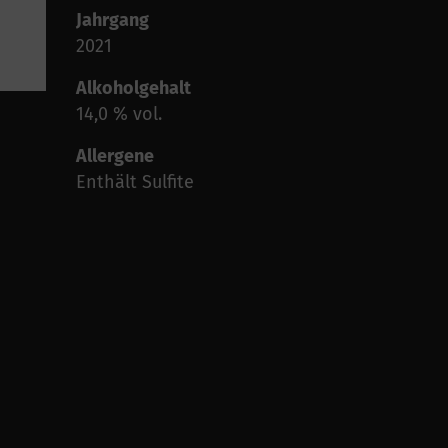
Jahrgang
2021
Alkoholgehalt
14,0 % vol.
Allergene
Enthält Sulfite