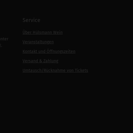
Service
Über Hülsmann Wein
unter
Veranstaltungen
€.
Kontakt und Öffnungszeiten
Versand & Zahlung
Umtausch/Rücknahme von Tickets