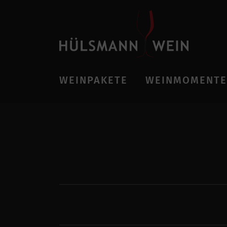
WEINPAKETE
WEINMOMENTE