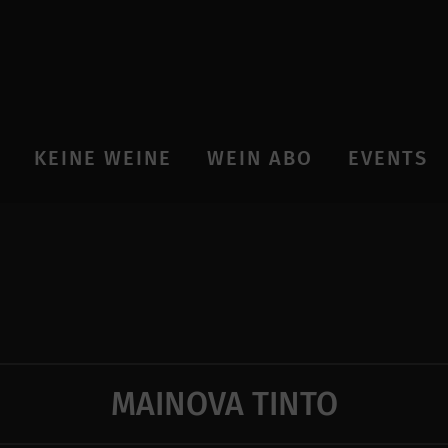
KEINE WEINE
WEIN ABO
EVENTS
MAINOVA TINTO