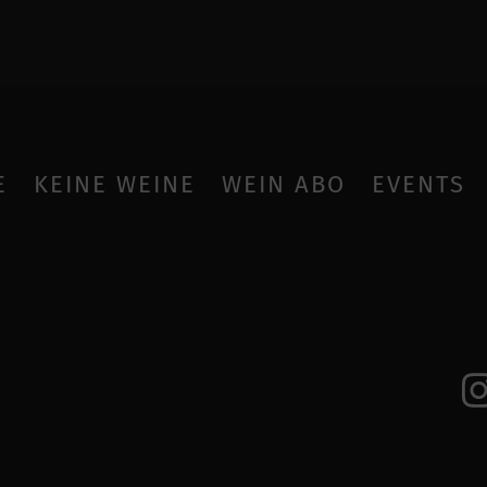
E
KEINE WEINE
WEIN ABO
EVENTS