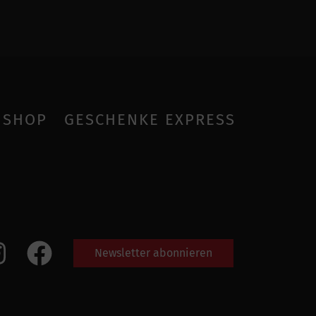
SHOP
GESCHENKE EXPRESS
Newsletter abonnieren