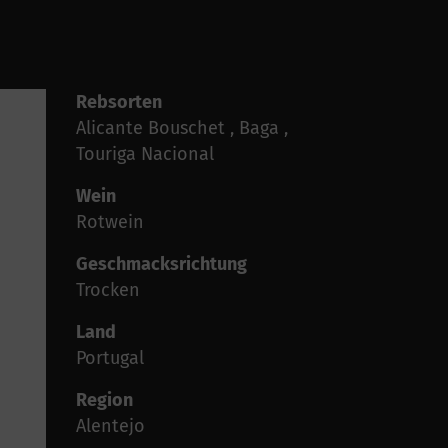
Rebsorten
Alicante Bouschet , Baga ,
Touriga Nacional
Wein
Rotwein
Geschmacksrichtung
Trocken
Land
Portugal
Region
Alentejo