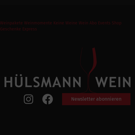
Weinpakete
Weinmomente
Keine Weine
Wein Abo
Events
Shop
Geschenke Express
Newsletter abonnieren