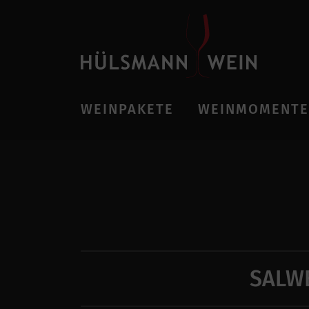
WEINPAKETE
WEINMOMENTE
SALW