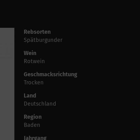
Rebsorten
Spätburgunder
Wein
Rotwein
Geschmacksrichtung
Trocken
Land
Deutschland
Region
Baden
Jahrgang