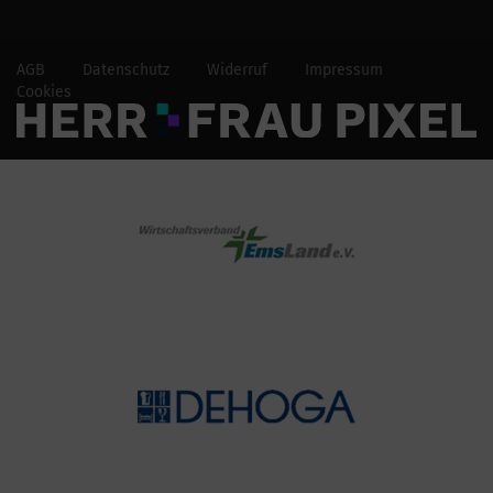
AGB
Datenschutz
Widerruf
Impressum
Cookies