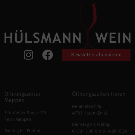
Newsletter abonnieren
Öffnungszeiten
Öffnungszeiten Haren
Meppen
Neuer Markt 16
Esterfelder Stiege 119
49733 Haren (Ems)
49716 Meppen
Dienstag bis Freitag
Montag bis Freitag
09.30–13.00 Uhr & 14.00–17.30