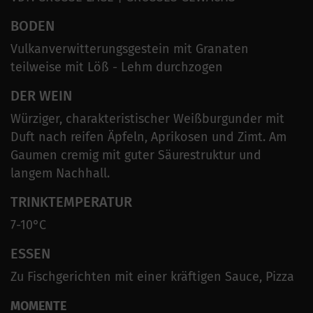
BODEN
Vulkanverwitterungsgestein mit Granaten
teilweise mit Löß - Lehm durchzogen
DER WEIN
Würziger, charakteristischer Weißburgunder mit
Duft nach reifen Äpfeln, Aprikosen und Zimt. Am
Gaumen cremig mit guter Säurestruktur und
langem Nachhall.
TRINKTEMPERATUR
7-10°C
ESSEN
Zu Fischgerichten mit einer kräftigen Sauce, Pizza
MOMENTE