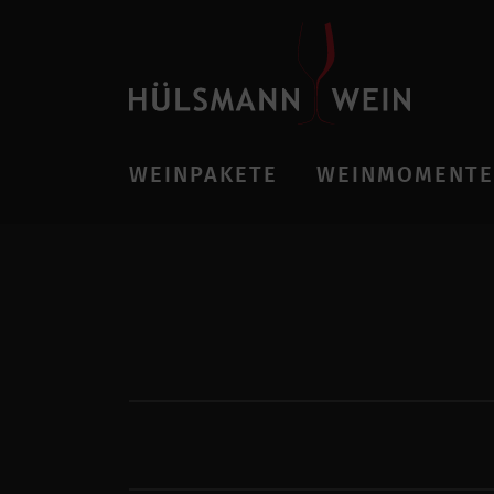
WEINPAKETE
WEINMOMENTE