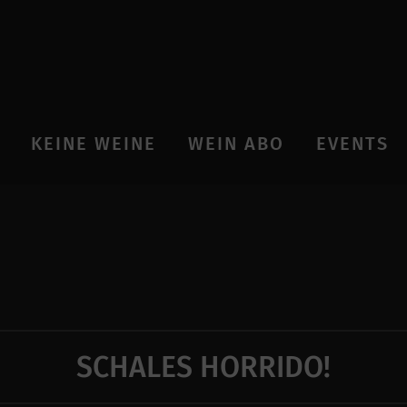
KEINE WEINE
WEIN ABO
EVENTS
SCHALES HORRIDO!