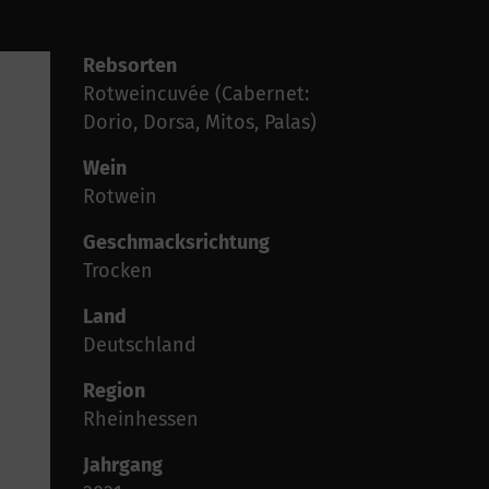
Rebsorten
Rotweincuvée (Cabernet:
Dorio, Dorsa, Mitos, Palas)
Wein
Rotwein
Geschmacksrichtung
Trocken
Land
Deutschland
Region
Rheinhessen
Jahrgang