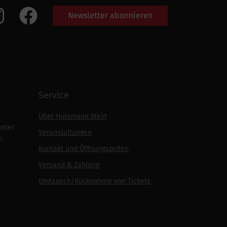
Newsletter abonnieren
Service
Über Hülsmann Wein
unter
Veranstaltungen
€.
Kontakt und Öffnungszeiten
Versand & Zahlung
Umtausch/Rücknahme von Tickets