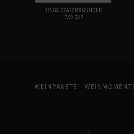
RINGS SPÄTBURGUNDER
17,90 EUR
WEINPAKETE
WEINMOMENT