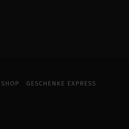
SHOP
GESCHENKE EXPRESS