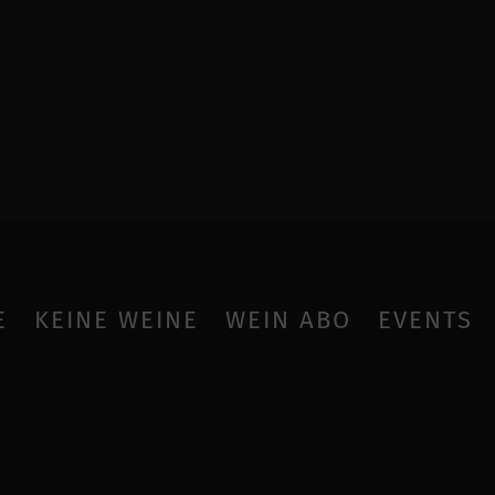
E
KEINE WEINE
WEIN ABO
EVENTS