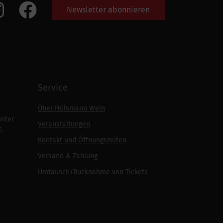
Newsletter abonnieren
Service
Über Hülsmann Wein
unter
Veranstaltungen
€.
Kontakt und Öffnungszeiten
Versand & Zahlung
Umtausch/Rücknahme von Tickets