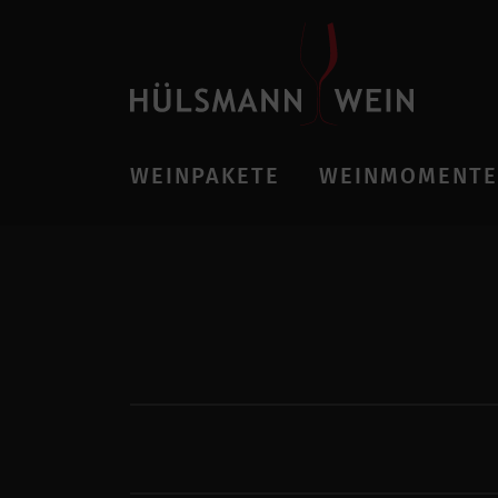
WEINPAKETE
WEINMOMENTE