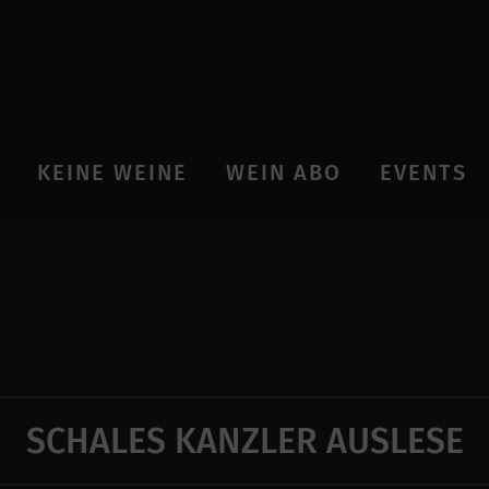
KEINE WEINE
WEIN ABO
EVENTS
SCHALES KANZLER AUSLESE