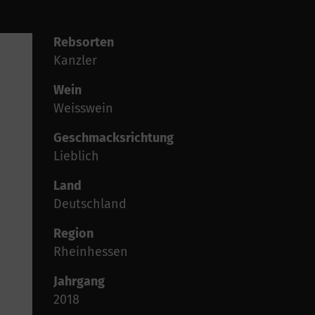
Rebsorten
Kanzler
Wein
Weisswein
Geschmacksrichtung
Lieblich
Land
Deutschland
Region
Rheinhessen
Jahrgang
2018