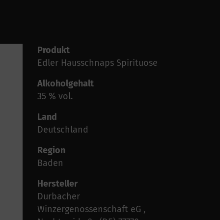
Produkt
Edler Hausschnaps Spirituose
Alkoholgehalt
35 % vol.
Land
Deutschland
Region
Baden
Hersteller
Durbacher
Winzergenossenschaft eG ,