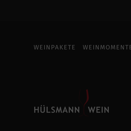
WEINPAKETE
WEINMOMENT