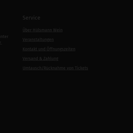
Service
Über Hülsmann Wein
unter
Veranstaltungen
€.
Kontakt und Öffnungszeiten
Versand & Zahlung
Umtausch/Rücknahme von Tickets