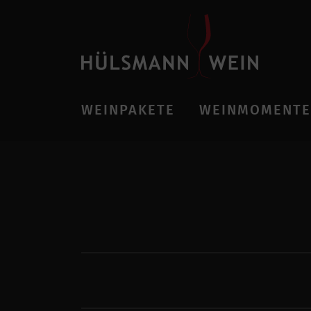
WEINPAKETE
WEINMOMENTE