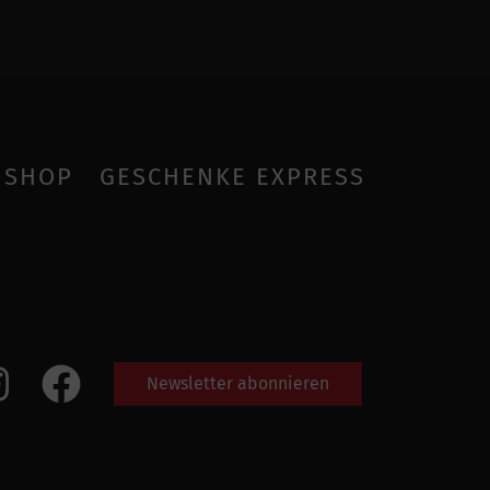
SHOP
GESCHENKE EXPRESS
Newsletter abonnieren