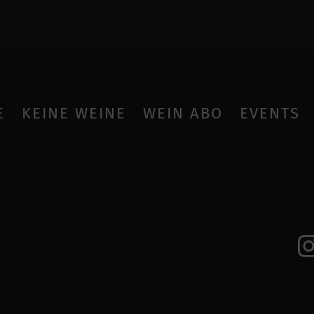
E
KEINE WEINE
WEIN ABO
EVENTS