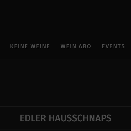
KEINE WEINE
WEIN ABO
EVENTS
EDLER HAUSSCHNAPS