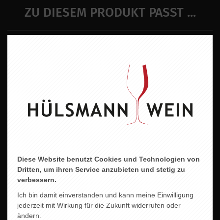
ZU DIESEM PRODUKT PASST ...
Diese Website benutzt Cookies und Technologien von
Dritten, um ihren Service anzubieten und stetig zu
verbessern.
Ich bin damit einverstanden und kann meine Einwilligung
jederzeit mit Wirkung für die Zukunft widerrufen oder
ändern.