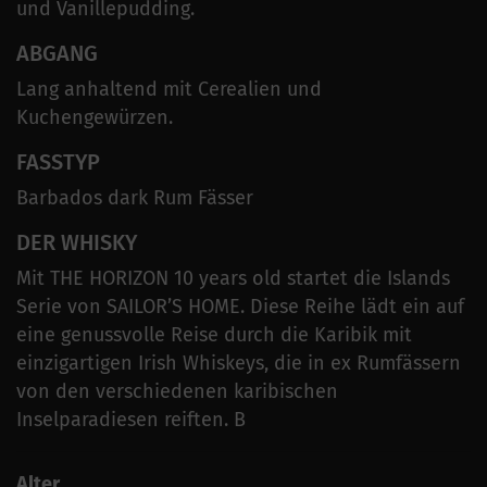
und Vanillepudding.
ABGANG
Lang anhaltend mit Cerealien und
Kuchengewürzen.
FASSTYP
Barbados dark Rum Fässer
DER WHISKY
Mit THE HORIZON 10 years old startet die Islands
Serie von SAILOR’S HOME. Diese Reihe lädt ein auf
eine genussvolle Reise durch die Karibik mit
einzigartigen Irish Whiskeys, die in ex Rumfässern
von den verschiedenen karibischen
Inselparadiesen reiften. B
Alter