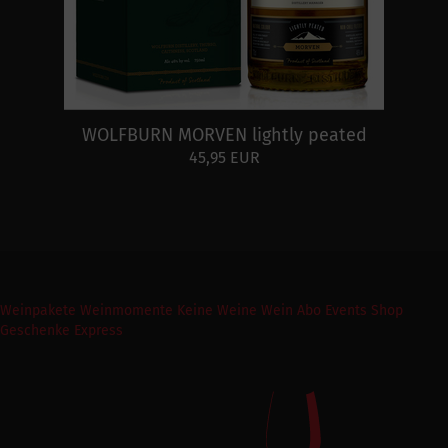
WOLFBURN MORVEN lightly peated
45,95 EUR
Weinpakete
Weinmomente
Keine Weine
Wein Abo
Events
Shop
Geschenke Express