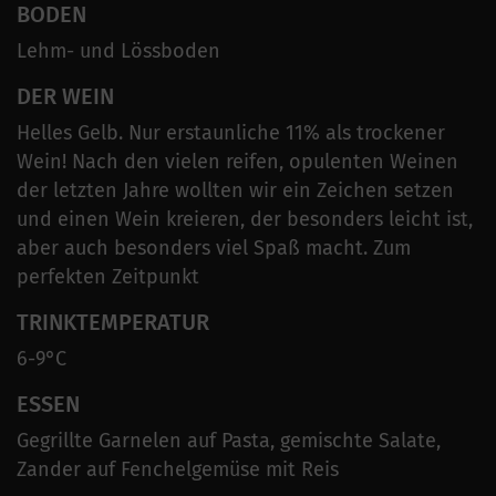
BODEN
Lehm- und Lössboden
DER WEIN
Helles Gelb. Nur erstaunliche 11% als trockener
Wein! Nach den vielen reifen, opulenten Weinen
der letzten Jahre wollten wir ein Zeichen setzen
und einen Wein kreieren, der besonders leicht ist,
aber auch besonders viel Spaß macht. Zum
perfekten Zeitpunkt
TRINKTEMPERATUR
6-9°C
ESSEN
Gegrillte Garnelen auf Pasta, gemischte Salate,
Zander auf Fenchelgemüse mit Reis