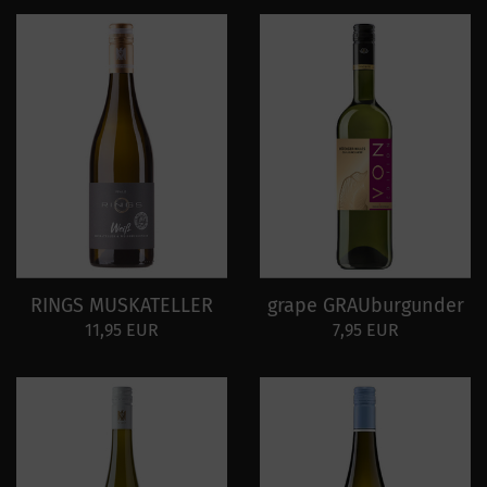
RINGS MUSKATELLER
grape GRAUburgunder
11,95 EUR
7,95 EUR