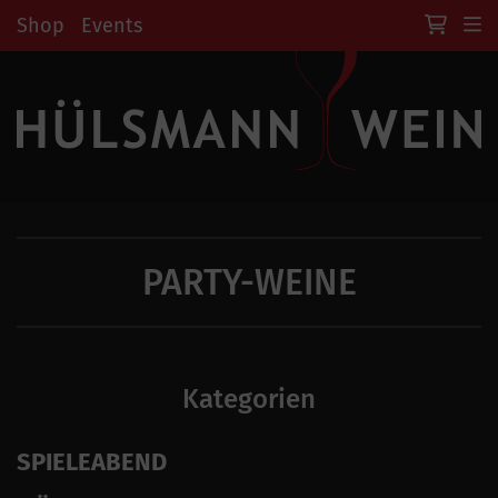
Shop
Events
PARTY-WEINE
Kategorien
SPIELEABEND