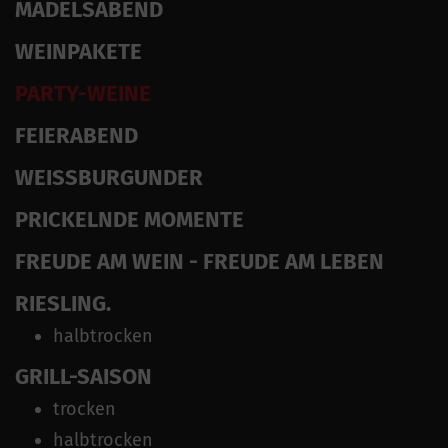
MÄDELSABEND
WEINPAKETE
PARTY-WEINE
FEIERABEND
WEISSBURGUNDER
PRICKELNDE MOMENTE
FREUDE AM WEIN - FREUDE AM LEBEN
RIESLING.
halbtrocken
GRILL-SAISON
trocken
halbtrocken