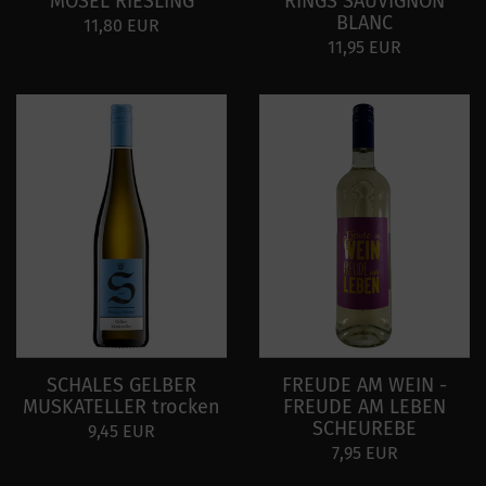
MOSEL RIESLING
RINGS SAUVIGNON
BLANC
11,80 EUR
11,95 EUR
SCHALES GELBER
FREUDE AM WEIN -
MUSKATELLER trocken
FREUDE AM LEBEN
SCHEUREBE
9,45 EUR
7,95 EUR