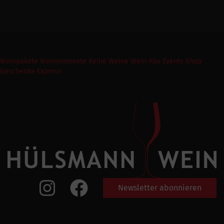
Weinpakete
Weinmomente
Keine Weine
Wein Abo
Events
Shop
Geschenke Express
Newsletter abonnieren