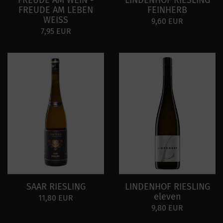
FREUDE AM WEIN -
LINDENHOF RIESLING
FREUDE AM LEBEN
FEINHERB
WEISS
9,60 EUR
7,95 EUR
SAAR RIESLING
LINDENHOF RIESLING
eleven
11,80 EUR
9,80 EUR