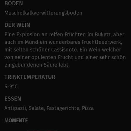
BODEN
Muschelkalkverwitterungsboden
DER WEIN
Eine Explosion an reifen Früchten im Bukett, aber
auch im Mund ein wunderbares Fruchtfeuerwerk,
mit selten schöner Cassisnote. Ein Wein welcher
von seiner opulenten Frucht und einer sehr schön
eingebundenen Säure lebt.
TRINKTEMPERATUR
6-9°C
ESSEN
Antipasti, Salate, Pastagerichte, Pizza
MOMENTE