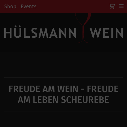
Shop
Events
FREUDE AM WEIN - FREUDE
AM LEBEN SCHEUREBE