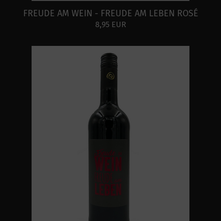
FREUDE AM WEIN - FREUDE AM LEBEN ROSÉ
8,95 EUR