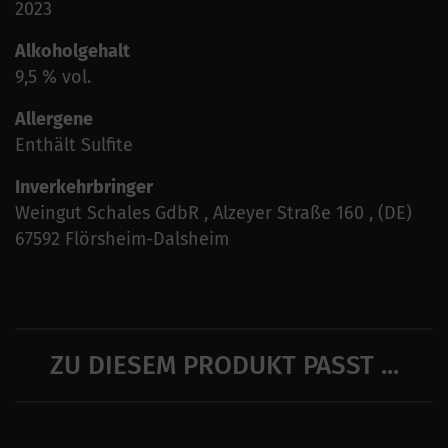
2023
Alkoholgehalt
9,5 % vol.
Allergene
Enthält Sulfite
Inverkehrbringer
Weingut Schales GdbR , Alzeyer Straße 160 , (DE)
67592 Flörsheim-Dalsheim
ZU DIESEM PRODUKT PASST ...