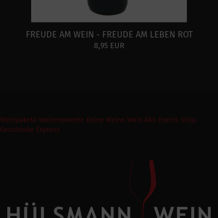
FREUDE AM WEIN - FREUDE AM LEBEN ROT
8,95 EUR
Weinpakete
Weinmomente
Keine Weine
Wein Abo
Events
Shop
Geschenke Express