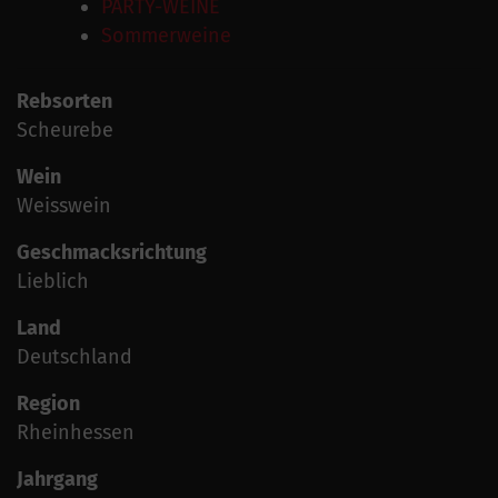
PARTY-WEINE
Sommerweine
Rebsorten
Scheurebe
Wein
Weisswein
Geschmacksrichtung
Lieblich
Land
Deutschland
Region
Rheinhessen
Jahrgang