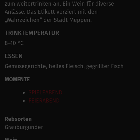
zum weitertrinken an. Ein Wein für diverse
Anlässe. Das Etikett verziert mit den
„Wahrzeichen“ der Stadt Meppen.
TRINKTEMPERATUR
8–10 °C
ESSEN
Gemüsegerichte, helles Fleisch, gegrillter Fisch
MOMENTE
SPIELEABEND
FEIERABEND
Rebsorten
Grauburgunder