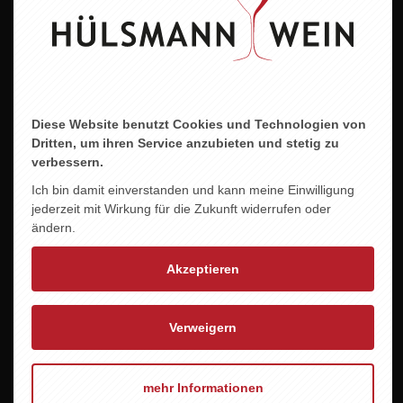
ZU DIESEM PRODUKT PASST ...
Diese Website benutzt Cookies und Technologien von
Dritten, um ihren Service anzubieten und stetig zu
verbessern.
Ich bin damit einverstanden und kann meine Einwilligung
jederzeit mit Wirkung für die Zukunft widerrufen oder
ändern.
Akzeptieren
Verweigern
mehr Informationen