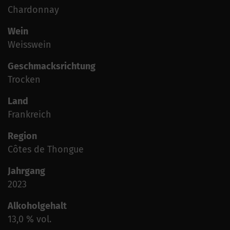
Chardonnay
Wein
Weisswein
Geschmacksrichtung
Trocken
Land
Frankreich
Region
Côtes de Thongue
Jahrgang
2023
Alkoholgehalt
13,0 % vol.