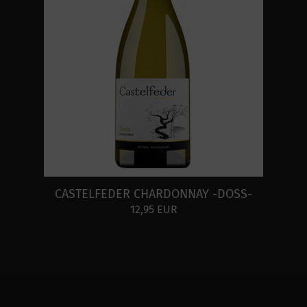
CASTELFEDER CHARDONNAY -DOSS-
12,95 EUR