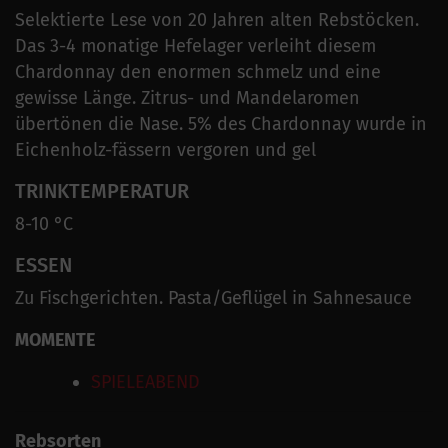
Selektierte Lese von 20 Jahren alten Rebstöcken.
Das 3-4 monatige Hefelager verleiht diesem
Chardonnay den enormen schmelz und eine
gewisse Länge. Zitrus- und Mandelaromen
übertönen die Nase. 5% des Chardonnay wurde in
Eichenholz-fässern vergoren und gel
TRINKTEMPERATUR
8-10 °C
ESSEN
Zu Fischgerichten. Pasta/Geflügel in Sahnesauce
MOMENTE
SPIELEABEND
Rebsorten