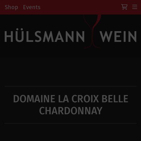
Shop
Events
DOMAINE LA CROIX BELLE
CHARDONNAY