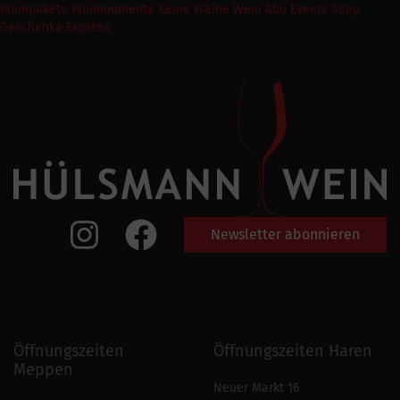
Weinpakete
Weinmomente
Keine Weine
Wein Abo
Events
Shop
Geschenke Express
Newsletter abonnieren
Öffnungszeiten
Öffnungszeiten Haren
Meppen
Neuer Markt 16