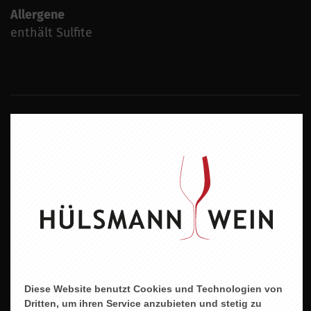
Allergene
enthält Sulfite
ZU DIESEM PRODUKT PASST ...
Diese Website benutzt Cookies und Technologien von
Dritten, um ihren Service anzubieten und stetig zu