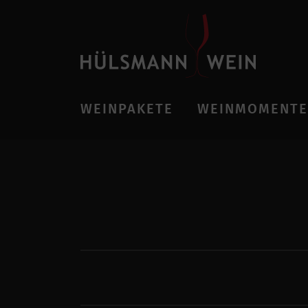
WEINPAKETE
WEINMOMENTE