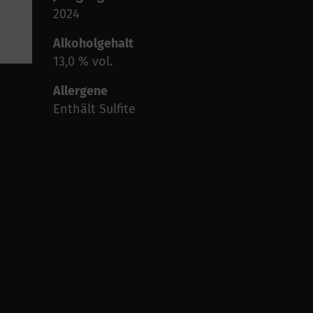
2024
Alkoholgehalt
13,0 % vol.
Allergene
Enthält Sulfite