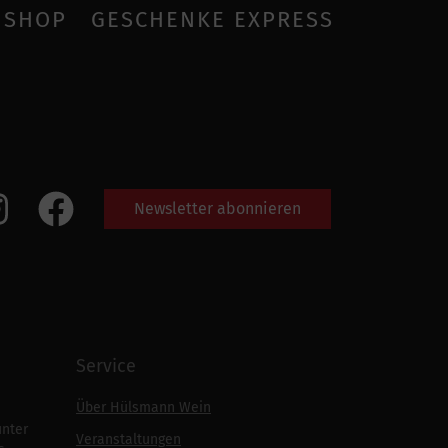
SHOP
GESCHENKE EXPRESS
Newsletter abonnieren
Service
Über Hülsmann Wein
unter
Veranstaltungen