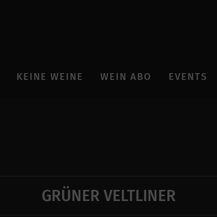
KEINE WEINE
WEIN ABO
EVENTS
GRÜNER VELTLINER