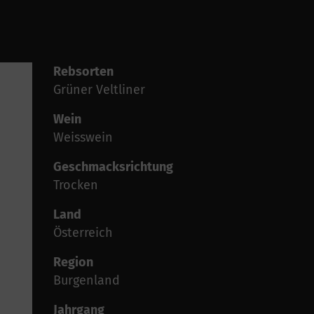
Rebsorten
Grüner Veltliner
Wein
Weisswein
Geschmacksrichtung
Trocken
Land
Österreich
Region
Burgenland
Jahrgang