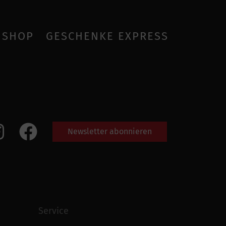
SHOP
GESCHENKE EXPRESS
Newsletter abonnieren
Service