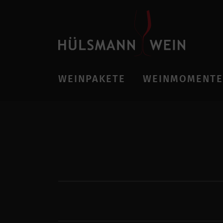
WEINPAKETE
WEINMOMENTE