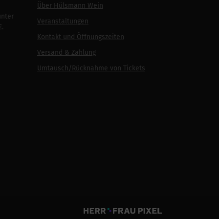
Über Hülsmann Wein
unter
Veranstaltungen
€.
Kontakt und Öffnungszeiten
Versand & Zahlung
Umtausch/Rücknahme von Tickets