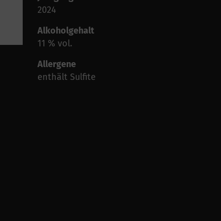
2024
Alkoholgehalt
11 % vol.
Allergene
enthält Sulfite