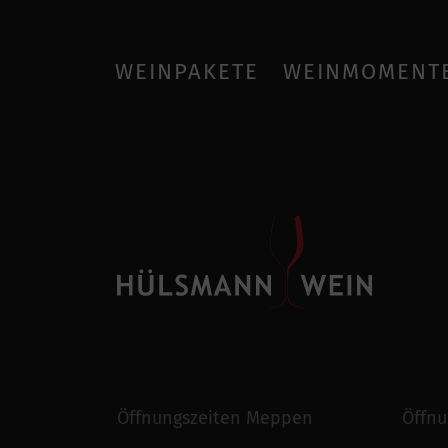
WEINPAKETE
WEINMOMENT
Öffnungszeiten Meppen
Öffnu