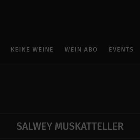
KEINE WEINE
WEIN ABO
EVENTS
SALWEY MUSKATTELLER