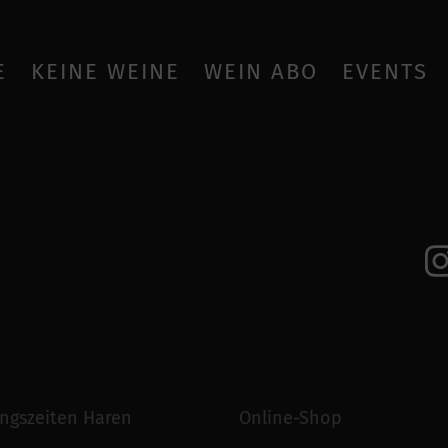
E
KEINE WEINE
WEIN ABO
EVENTS
ngszeiten Haren
Online-Shop