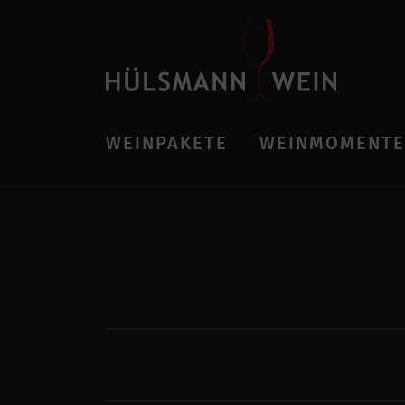
WEINPAKETE
WEINMOMENTE