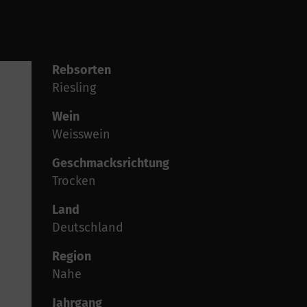
Rebsorten
Riesling
Wein
Weisswein
Geschmacksrichtung
Trocken
Land
Deutschland
Region
Nahe
Jahrgang