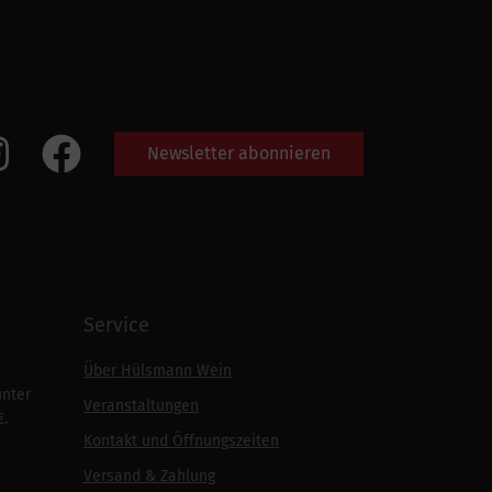
Newsletter abonnieren
Service
Über Hülsmann Wein
unter
Veranstaltungen
€.
Kontakt und Öffnungszeiten
Versand & Zahlung