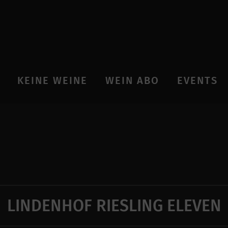
KEINE WEINE
WEIN ABO
EVENTS
LINDENHOF RIESLING ELEVEN