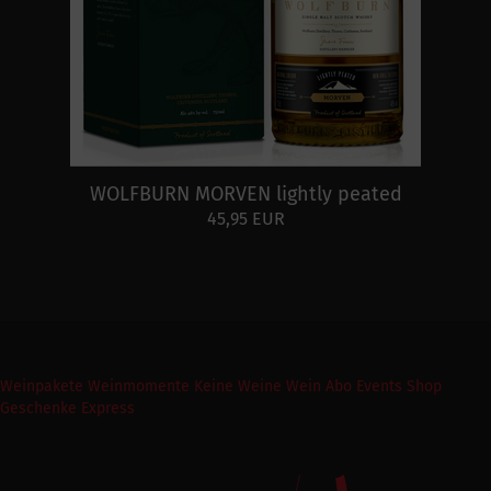
WOLFBURN MORVEN lightly peated
45,95 EUR
Weinpakete
Weinmomente
Keine Weine
Wein Abo
Events
Shop
Geschenke Express