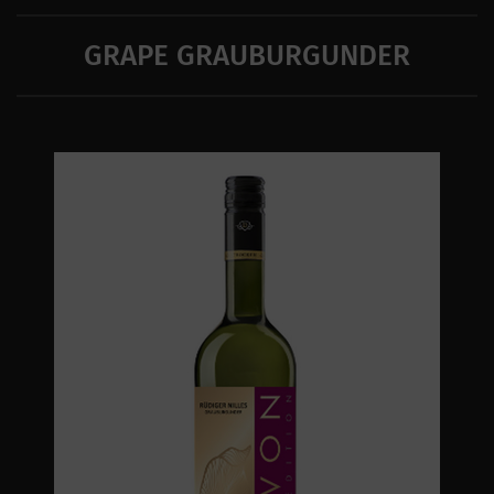
GRAPE GRAUBURGUNDER