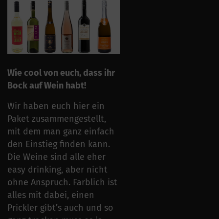
Wie cool von euch, dass ihr
Bock auf Wein habt!
Wir haben euch hier ein
Paket zusammengestellt,
mit dem man ganz einfach
den Einstieg finden kann.
Die Weine sind alle eher
easy drinking, aber nicht
ohne Anspruch. Farblich ist
alles mit dabei, einen
Prickler gibt’s auch und so