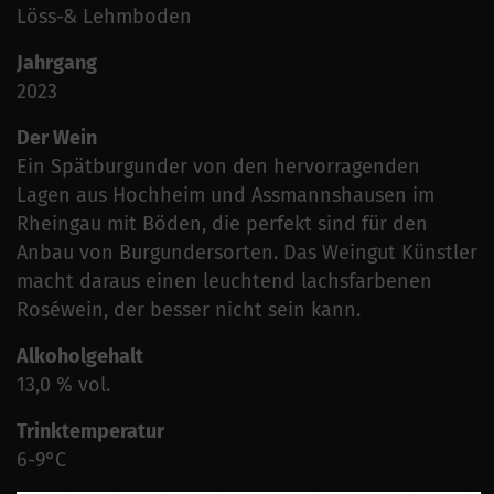
Löss-& Lehmboden
Jahrgang
2023
Der Wein
Ein Spätburgunder von den hervorragenden
Lagen aus Hochheim und Assmannshausen im
Rheingau mit Böden, die perfekt sind für den
Anbau von Burgundersorten. Das Weingut Künstler
macht daraus einen leuchtend lachsfarbenen
Roséwein, der besser nicht sein kann.
Alkoholgehalt
13,0 % vol.
Trinktemperatur
6-9°C