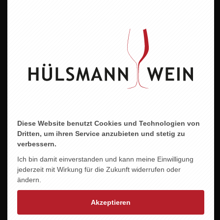
Allergene
enthält Sulfite
Essen
Zu Terrinen Pasteten, Lachsgerichten, Anti-Pasti
SAAR RIESLING
Diese Website benutzt Cookies und Technologien von
Dritten, um ihren Service anzubieten und stetig zu
verbessern.
Ich bin damit einverstanden und kann meine Einwilligung
jederzeit mit Wirkung für die Zukunft widerrufen oder
ändern.
Akzeptieren