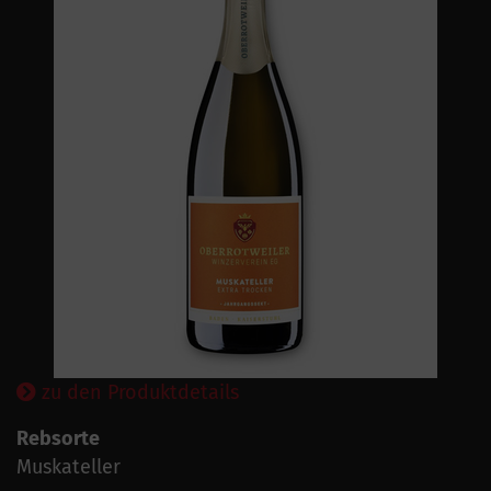
zu den Produktdetails
Rebsorte
Muskateller