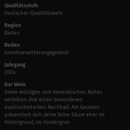
Qualitätsstufe
Deutscher Qualitätswein
Region
Baden
Boden
Granitverwitterungsgestein
Jahrgang
2024
Der Wein
Seine würzigen und mineralischen Noten
verleihen ihm einen besonderen
ausdrucksstarken Nachhall. Am Gaumen
präsentiert sich seine feine Säure eher im
Hintergrund, im Vordergrun