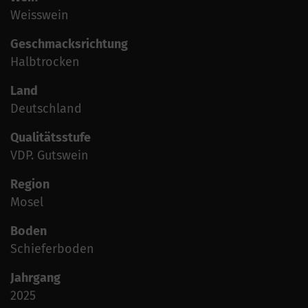
Weisswein
Geschmacksrichtung
Halbtrocken
Land
Deutschland
Qualitätsstufe
VDP. Gutswein
Region
Mosel
Boden
Schieferboden
Jahrgang
2025