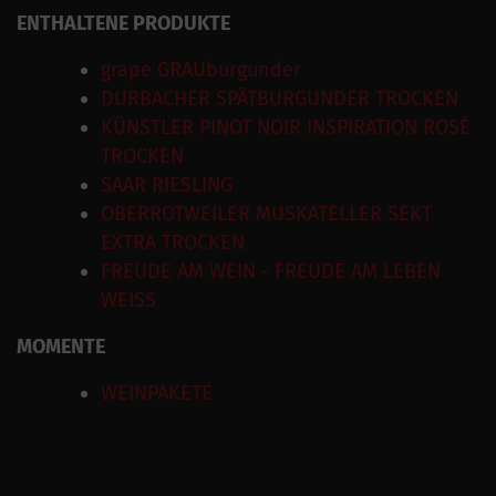
ENTHALTENE PRODUKTE
grape GRAUburgunder
DURBACHER SPÄTBURGUNDER TROCKEN
KÜNSTLER PINOT NOIR INSPIRATION ROSÉ
TROCKEN
SAAR RIESLING
OBERROTWEILER MUSKATELLER SEKT
EXTRA TROCKEN
FREUDE AM WEIN - FREUDE AM LEBEN
WEISS
MOMENTE
WEINPAKETE