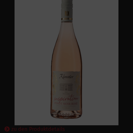
zu den Produktdetails