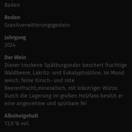
Baden
Boden
Granitverwitterungsgestein
Jahrgang
2024
Der Wein
Dieser trockene Spätburgunder beschert fruchtige
Waldbeere, Lakritz- und Eukalyptustöne. Im Mund
weich, feine Kirsch- und rote
Beerenfrucht,mineralisch, mit kräutriger Würze.
Durch die Lagerung im großen Holzfass besitzt er
eine angenehme und spürbare fei
Alkoholgehalt
13,0 % vol.