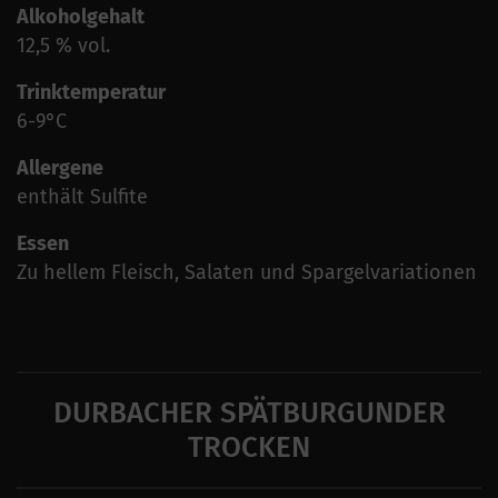
Alkoholgehalt
12,5 % vol.
Trinktemperatur
6-9°C
Allergene
enthält Sulfite
Essen
Zu hellem Fleisch, Salaten und Spargelvariationen
DURBACHER SPÄTBURGUNDER
TROCKEN