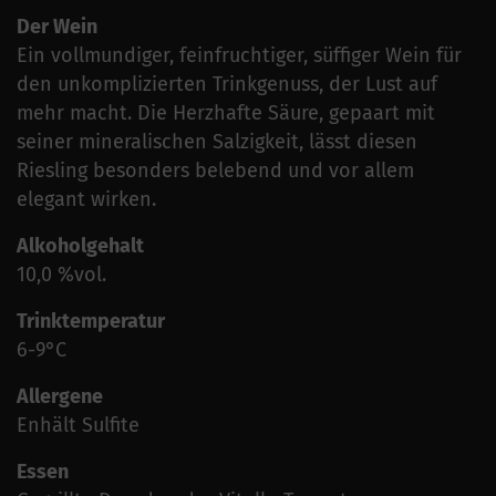
Der Wein
Ein vollmundiger, feinfruchtiger, süffiger Wein für
den unkomplizierten Trinkgenuss, der Lust auf
mehr macht. Die Herzhafte Säure, gepaart mit
seiner mineralischen Salzigkeit, lässt diesen
Riesling besonders belebend und vor allem
elegant wirken.
Alkoholgehalt
10,0 %vol.
Trinktemperatur
6-9°C
Allergene
Enhält Sulfite
Essen