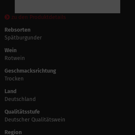
zu den Produktdetails
Rebsorten
Spätburgunder
Wein
Rotwein
Geschmacksrichtung
Trocken
Land
Deutschland
Qualitätsstufe
Deutscher Qualitätswein
Region