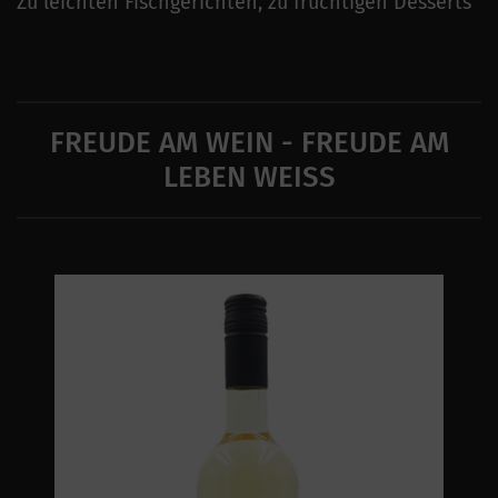
Zu leichten Fischgerichten, zu fruchtigen Desserts
FREUDE AM WEIN - FREUDE AM
LEBEN WEISS