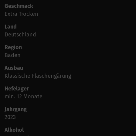
Geschmack
Extra Trocken
Land
Deutschland
Region
Baden
Ausbau
Klassische Flaschengärung
Hefelager
min. 12 Monate
Jahrgang
2023
Alkohol