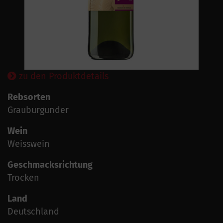
zu den Produktdetails
Rebsorten
Grauburgunder
Wein
Weisswein
Geschmacksrichtung
Trocken
Land
Deutschland