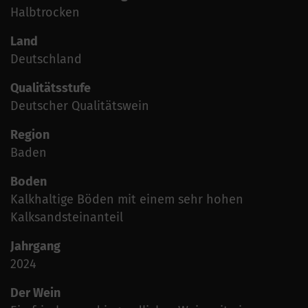
Halbtrocken
Land
Deutschland
Qualitätsstufe
Deutscher Qualitätswein
Region
Baden
Boden
Kalkhaltige Böden mit einem sehr hohen
Kalksandsteinanteil
Jahrgang
2024
Der Wein