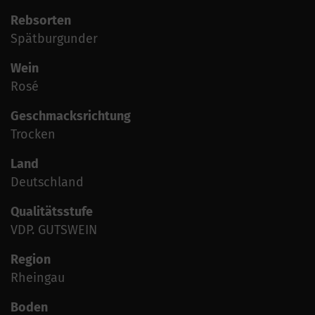
Rebsorten
Spätburgunder
Wein
Rosé
Geschmacksrichtung
Trocken
Land
Deutschland
Qualitätsstufe
VDP. GUTSWEIN
Region
Rheingau
Boden