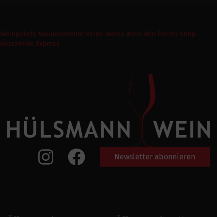
Weinpakete
Weinmomente
Keine Weine
Wein Abo
Events
Shop
Geschenke Express
Newsletter abonnieren