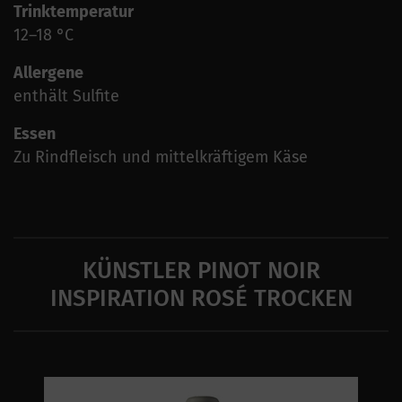
Trinktemperatur
12–18 °C
Allergene
enthält Sulfite
Essen
Zu Rindfleisch und mittelkräftigem Käse
KÜNSTLER PINOT NOIR
INSPIRATION ROSÉ TROCKEN