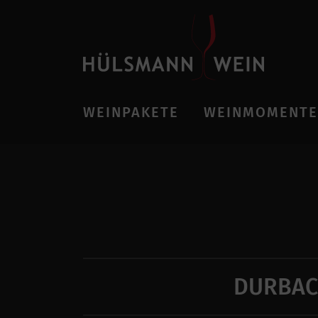
WEINPAKETE
WEINMOMENTE
DURBAC