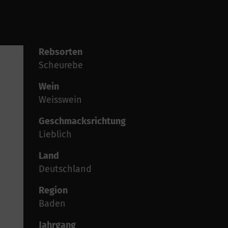
Rebsorten
Scheurebe
Wein
Weisswein
Geschmacksrichtung
Lieblich
Land
Deutschland
Region
Baden
Jahrgang