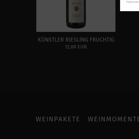
Impress
KÜNSTLER RIESLING FRUCHTIG
12,00 EUR
WEINPAKETE
WEINMOMENT