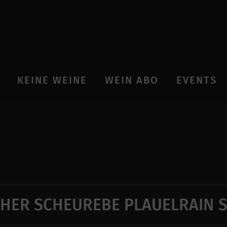
KEINE WEINE
WEIN ABO
EVENTS
HER SCHEUREBE PLAUELRAIN S