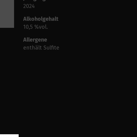
2024
Alkoholgehalt
10,5 %vol.
Allergene
enthält Sulfite