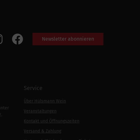
Newsletter abonnieren
Service
Über Hülsmann Wein
unter
Veranstaltungen
€.
Kontakt und Öffnungszeiten
Versand & Zahlung