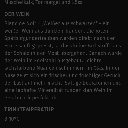
Muschelkalk, Tonmergel und Löss
DER WEIN
Blanc de Noir = „Weißer aus schwarzen“ - ein
weißer Wein aus dunklen Trauben. Die roten
Spätburgundertrauben werden direkt nach der
Ernte sanft gepresst, so dass keine Farbstoffe aus
der Schale in den Most übergehen. Danach wurde
der Wein im Edelstahl ausgebaut. Leichte
lachsfarbene Nuancen schimmern im Glas. In der
Nase zeigt sich ein frischer und fruchtiger Geruch,
der Lust auf mehr macht. Saftige Beeraromen und
eine lebhafte Mineralität runden den Wein im
Geschmack perfekt ab.
TRINKTEMPERATUR
8-10°C