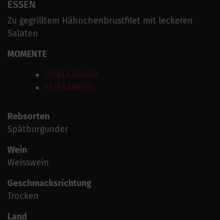
ESSEN
Zu gegrilltem Hähnchenbrustfilet mit leckeren
Salaten
MOMENTE
SPIELEABEND
FEIERABEND
Rebsorten
Spätburgunder
Wein
Weisswein
Geschmacksrichtung
Trocken
Land