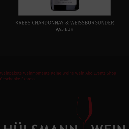
KREBS CHARDONNAY & WEISSBURGUNDER
9,95 EUR
Weinpakete
Weinmomente
Keine Weine
Wein Abo
Events
Shop
Geschenke Express