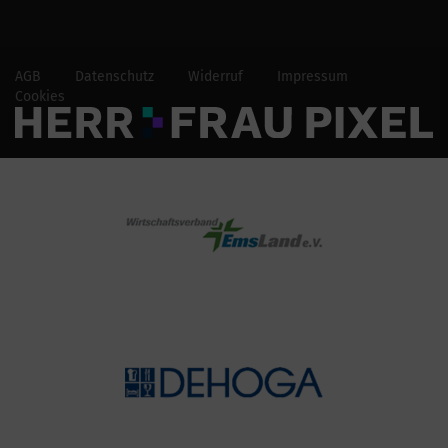
AGB
Datenschutz
Widerruf
Impressum
Cookies