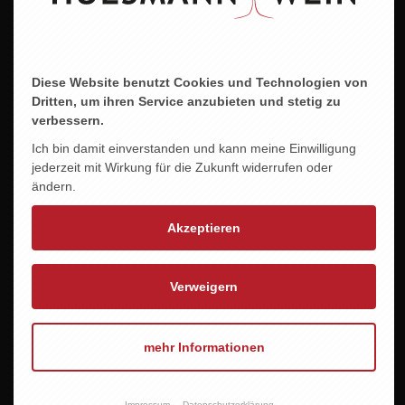
Diese Website benutzt Cookies und Technologien von
Dritten, um ihren Service anzubieten und stetig zu
verbessern.
Ich bin damit einverstanden und kann meine Einwilligung
jederzeit mit Wirkung für die Zukunft widerrufen oder
ändern.
Akzeptieren
Verweigern
mehr Informationen
Impressum
Datenschutzerklärung