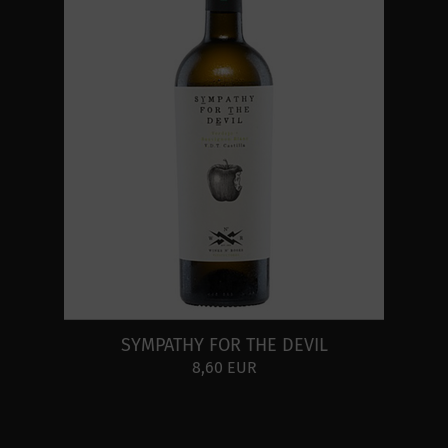
SYMPATHY FOR THE DEVIL
8,60 EUR