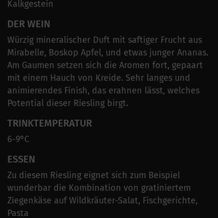
Kalkgestein
DER WEIN
Würzig mineralischer Duft mit saftiger Frucht aus
Mirabelle, Boskop Apfel, und etwas junger Ananas.
Am Gaumen setzen sich die Aromen fort, gepaart
mit einem Hauch von Kreide. Sehr langes und
animierendes Finish, das erahnen lässt, welches
Potential dieser Riesling birgt.
TRINKTEMPERATUR
6-9°C
ESSEN
Zu diesem Riesling eignet sich zum Beispiel
wunderbar die Kombination von gratiniertem
Ziegenkäse auf Wildkräuter-Salat, Fischgerichte,
Pasta