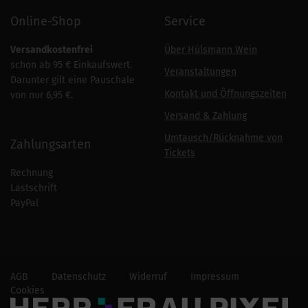
Online-Shop
Service
Versandkostenfrei
Über Hülsmann Wein
schon ab 95 € Einkaufswert.
Veranstaltungen
Darunter gilt eine Pauschale
Kontakt und Öffnungszeiten
von nur 6,95 €.
Versand & Zahlung
Umtausch/Rücknahme von
Zahlungsarten
Tickets
Rechnung
Lastschrift
PayPal
AGB
Datenschutz
Widerruf
Impressum
Cookies