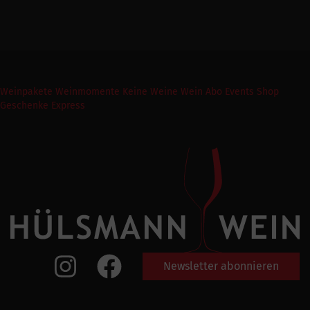
Weinpakete
Weinmomente
Keine Weine
Wein Abo
Events
Shop
Geschenke Express
Newsletter abonnieren