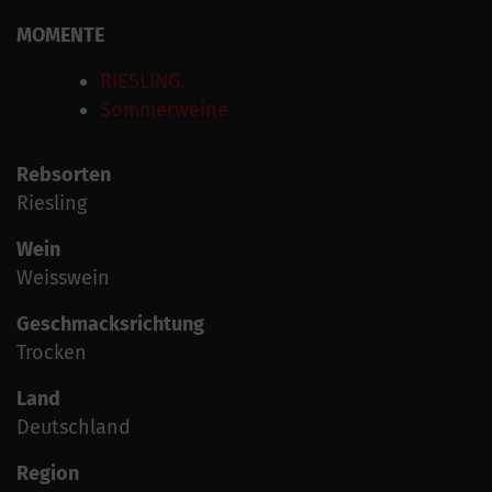
MOMENTE
RIESLING.
Sommerweine
Rebsorten
Riesling
Wein
Weisswein
Geschmacksrichtung
Trocken
Land
Deutschland
Region