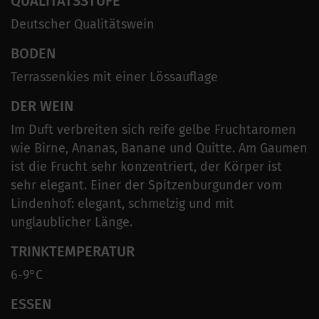
QUALITÄTSSTUFE
Deutscher Qualitätswein
BODEN
Terrassenkies mit einer Lössauflage
DER WEIN
Im Duft verbreiten sich reife gelbe Fruchtaromen
wie Birne, Ananas, Banane und Quitte. Am Gaumen
ist die Frucht sehr konzentriert, der Körper ist
sehr elegant. Einer der Spitzenburgunder vom
Lindenhof: elegant, schmelzig und mit
unglaublicher Länge.
TRINKTEMPERATUR
6-9°C
ESSEN