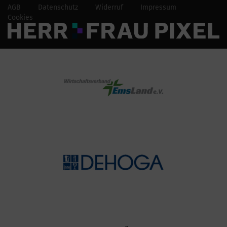
AGB
Datenschutz
Widerruf
Impressum
Cookies