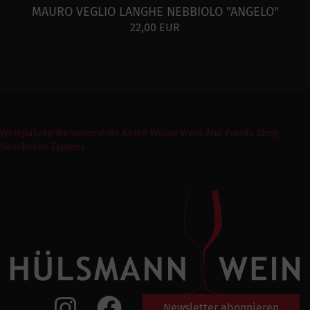
MAURO VEGLIO LANGHE NEBBIOLO "ANGELO"
22,00 EUR
Weinpakete
Weinmomente
Keine Weine
Wein Abo
Events
Shop
Geschenke Express
Newsletter abonnieren