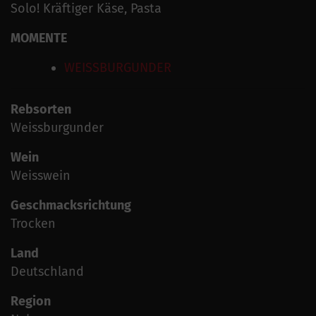
Solo! Kräftiger Käse, Pasta
MOMENTE
WEISSBURGUNDER
Rebsorten
Weissburgunder
Wein
Weisswein
Geschmacksrichtung
Trocken
Land
Deutschland
Region