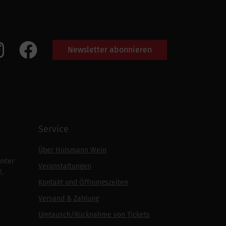
Newsletter abonnieren
Service
Über Hülsmann Wein
unter
Veranstaltungen
€.
Kontakt und Öffnungszeiten
Versand & Zahlung
Umtausch/Rücknahme von Tickets