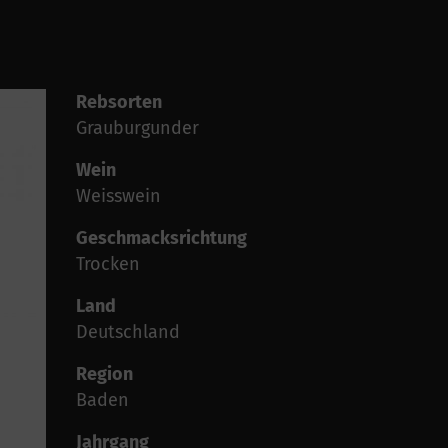
Rebsorten
Grauburgunder
Wein
Weisswein
Geschmacksrichtung
Trocken
Land
Deutschland
Region
Baden
Jahrgang