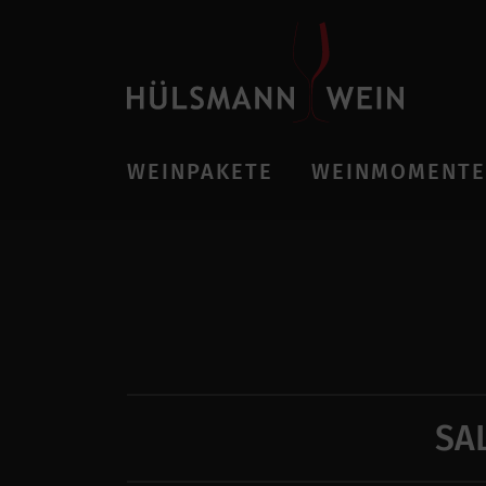
WEINPAKETE
WEINMOMENTE
SA