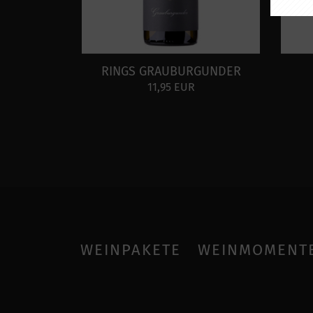
RINGS GRAUBURGUNDER
11,95 EUR
WEINPAKETE
WEINMOMENT