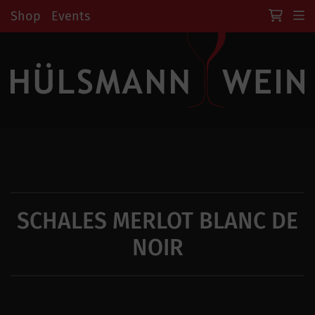
Shop
Events
SCHALES MERLOT BLANC DE
NOIR