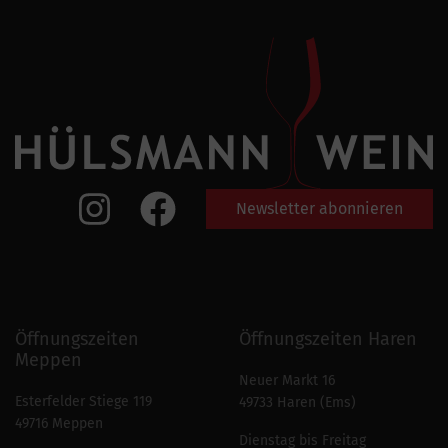
Newsletter abonnieren
Öffnungszeiten
Öffnungszeiten Haren
Meppen
Neuer Markt 16
Esterfelder Stiege 119
49733 Haren (Ems)
49716 Meppen
Dienstag bis Freitag