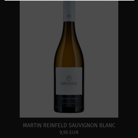
MARTIN REINFELD SAUVIGNON BLANC
9,95 EUR