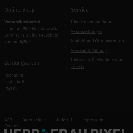
Online-Shop
Service
Versandkostenfrei
Über Hülsmann Wein
schon ab 95 € Einkaufswert.
Veranstaltungen
Darunter gilt eine Pauschale
Kontakt und Öffnungszeiten
von nur 6,95 €.
Versand & Zahlung
Umtausch/Rücknahme von
Zahlungsarten
Tickets
Rechnung
Lastschrift
PayPal
AGB
Datenschutz
Widerruf
Impressum
Cookies