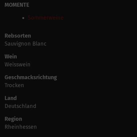
MOMENTE
Sommerweine
Rebsorten
Sauvignon Blanc
Wein
Weisswein
Geschmacksrichtung
Trocken
Land
Deutschland
Region
Rheinhessen