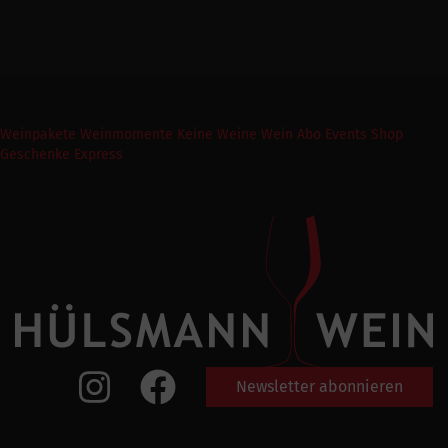
Weinpakete
Weinmomente
Keine Weine
Wein Abo
Events
Shop
Geschenke Express
Newsletter abonnieren