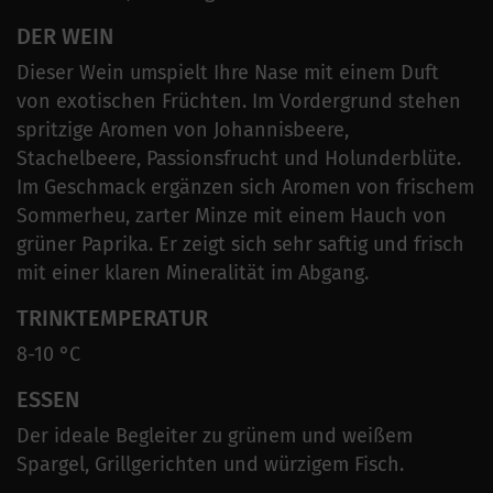
DER WEIN
Dieser Wein umspielt Ihre Nase mit einem Duft
von exotischen Früchten. Im Vordergrund stehen
spritzige Aromen von Johannisbeere,
Stachelbeere, Passionsfrucht und Holunderblüte.
Im Geschmack ergänzen sich Aromen von frischem
Sommerheu, zarter Minze mit einem Hauch von
grüner Paprika. Er zeigt sich sehr saftig und frisch
mit einer klaren Mineralität im Abgang.
TRINKTEMPERATUR
8-10 °C
ESSEN
Der ideale Begleiter zu grünem und weißem
Spargel, Grillgerichten und würzigem Fisch.