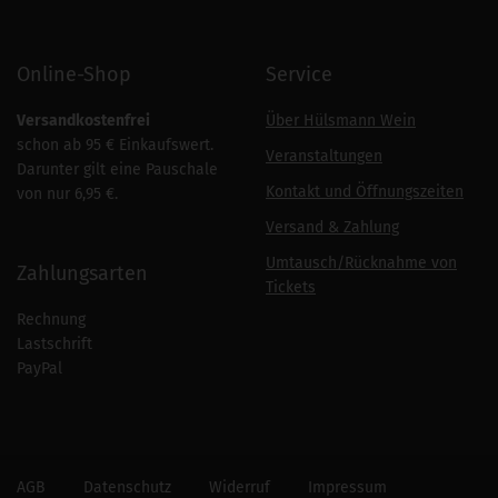
Online-Shop
Service
Versandkostenfrei
Über Hülsmann Wein
schon ab 95 € Einkaufswert.
Veranstaltungen
Darunter gilt eine Pauschale
Kontakt und Öffnungszeiten
von nur 6,95 €.
Versand & Zahlung
Umtausch/Rücknahme von
Zahlungsarten
Tickets
Rechnung
Lastschrift
PayPal
AGB
Datenschutz
Widerruf
Impressum