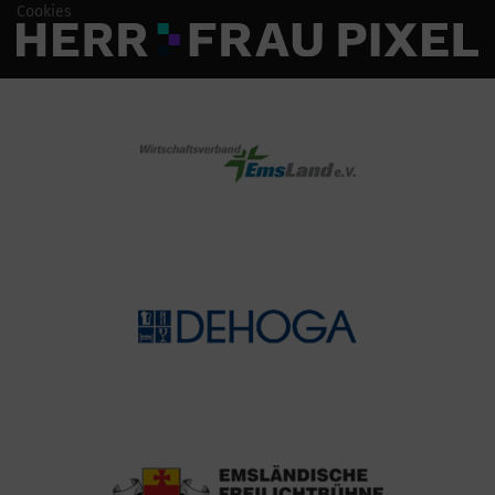
Cookies