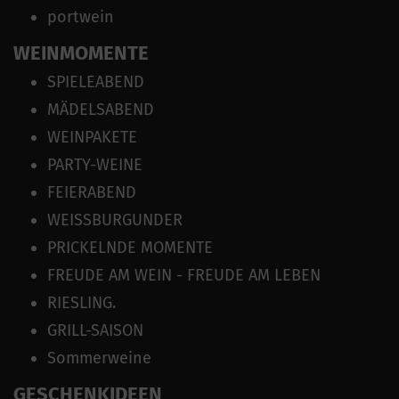
portwein
WEINMOMENTE
SPIELEABEND
MÄDELSABEND
WEINPAKETE
PARTY-WEINE
FEIERABEND
WEISSBURGUNDER
PRICKELNDE MOMENTE
FREUDE AM WEIN - FREUDE AM LEBEN
RIESLING.
GRILL-SAISON
Sommerweine
GESCHENKIDEEN