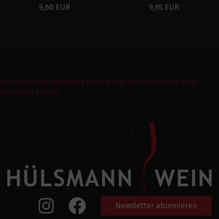
9,60 EUR
9,95 EUR
Weinpakete
Weinmomente
Keine Weine
Wein Abo
Events
Shop
Geschenke Express
Newsletter abonnieren