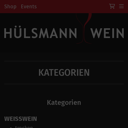
Shop
Events
KATEGORIEN
Kategorien
WEISSWEIN
trocken