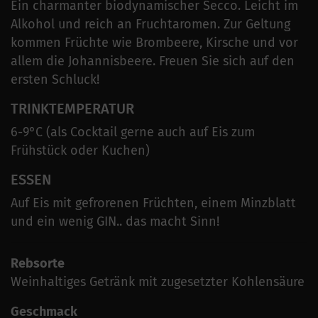
Ein charmanter biodynamischer Secco. Leicht im
Alkohol und reich an Fruchtaromen. Zur Geltung
kommen Früchte wie Brombeere, Kirsche und vor
allem die Johannisbeere. Freuen Sie sich auf den
ersten Schluck!
TRINKTEMPERATUR
6-9°C (als Cocktail gerne auch auf Eis zum
Frühstück oder Kuchen)
ESSEN
Auf Eis mit gefrorenen Früchten, einem Minzblatt
und ein wenig GIN.. das macht Sinn!
Rebsorte
Weinhaltiges Getränk mit zugesetzter Kohlensäure
Geschmack