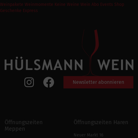
Weinpakete
Weinmomente
Keine Weine
Wein Abo
Events
Shop
Geschenke Express
Newsletter abonnieren
Öffnungszeiten
Öffnungszeiten Haren
Meppen
Neuer Markt 16