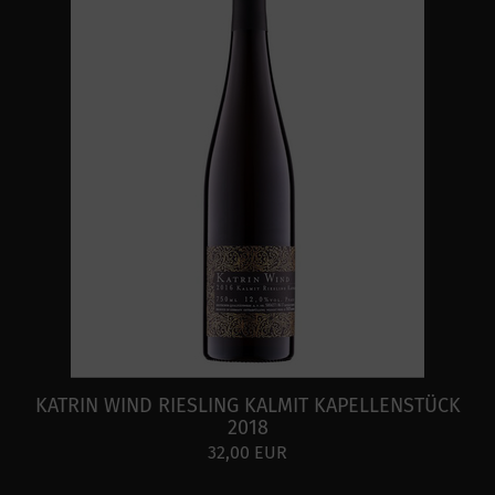
KATRIN WIND RIESLING KALMIT KAPELLENSTÜCK
2018
32,00 EUR