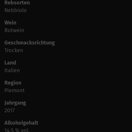
Rebsorten
Nebbiolo
Wein
Rotwein
Geschmacksrichtung
Trocken
Land
Italien
Region
Piemont
Jahrgang
2017
Alkoholgehalt
14,5 % vol.