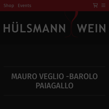
Shop
Events
MAURO VEGLIO -BAROLO
PAIAGALLO