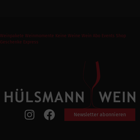
Weinpakete
Weinmomente
Keine Weine
Wein Abo
Events
Shop
Geschenke Express
Newsletter abonnieren