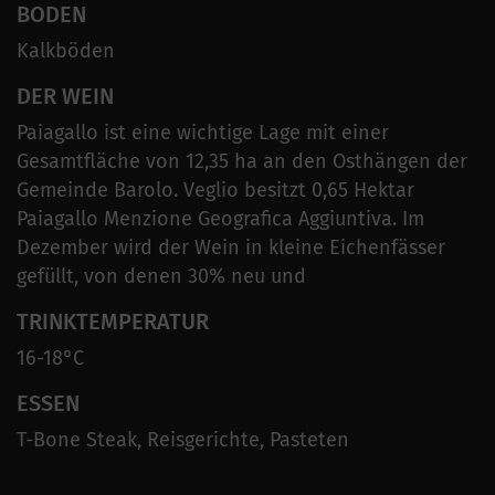
BODEN
Kalkböden
DER WEIN
Paiagallo ist eine wichtige Lage mit einer
Gesamtfläche von 12,35 ha an den Osthängen der
Gemeinde Barolo. Veglio besitzt 0,65 Hektar
Paiagallo Menzione Geografica Aggiuntiva. Im
Dezember wird der Wein in kleine Eichenfässer
gefüllt, von denen 30% neu und
TRINKTEMPERATUR
16-18°C
ESSEN
T-Bone Steak, Reisgerichte, Pasteten