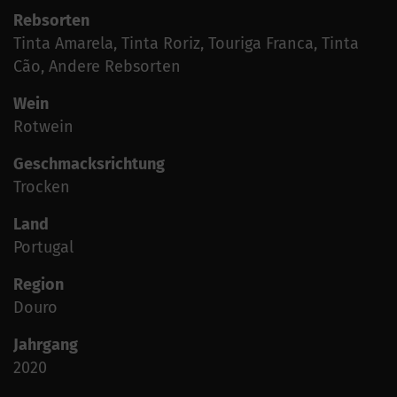
Rebsorten
Tinta Amarela, Tinta Roriz, Touriga Franca, Tinta
Cão, Andere Rebsorten
Wein
Rotwein
Geschmacksrichtung
Trocken
Land
Portugal
Region
Douro
Jahrgang
2020