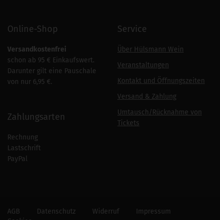
Online-Shop
Service
Versandkostenfrei
Über Hülsmann Wein
schon ab 95 € Einkaufswert.
Veranstaltungen
Darunter gilt eine Pauschale
Kontakt und Öffnungszeiten
von nur 6,95 €.
Versand & Zahlung
Umtausch/Rücknahme von
Zahlungsarten
Tickets
Rechnung
Lastschrift
PayPal
AGB
Datenschutz
Widerruf
Impressum