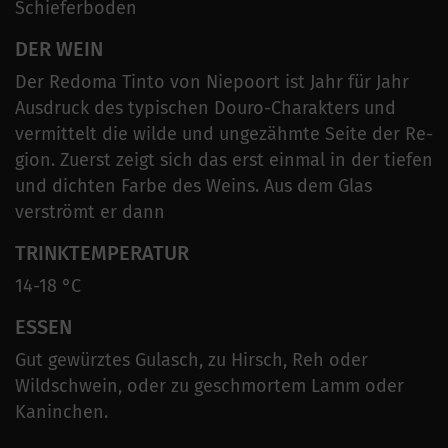
Schieferboden
DER WEIN
Der Redoma Tinto von Niepoort ist Jahr für Jahr
Ausdruck des typischen Douro-Charakters und
vermittelt die wilde und ungezähmte Seite der Re-
gion. Zuerst zeigt sich das erst einmal in der tiefen
und dichten Farbe des Weins. Aus dem Glas
verströmt er dann
TRINKTEMPERATUR
14-18 °C
ESSEN
Gut gewürztes Gulasch, zu Hirsch, Reh oder
Wildschwein, oder zu geschmortem Lamm oder
Kaninchen.