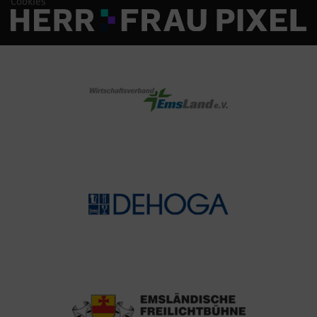
Cookies