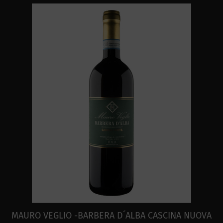
MAURO VEGLIO -BARBERA D´ALBA CASCINA NUOVA