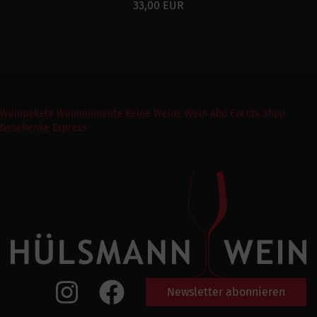
33,00 EUR
Weinpakete
Weinmomente
Keine Weine
Wein Abo
Events
Shop
Geschenke Express
Newsletter abonnieren