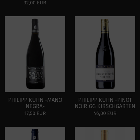
32,00 EUR
PHILIPP KUHN -MANO
PHILIPP KUHN -PINOT
NEGRA-
NOIR GG KIRSCHGARTEN
17,50 EUR
46,00 EUR