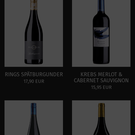
RINGS SPÄTBURGUNDER
KREBS MERLOT &
CABERNET SAUVIGNON
17,90 EUR
15,95 EUR