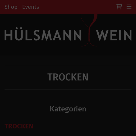
Shop
Events
TROCKEN
Kategorien
TROCKEN