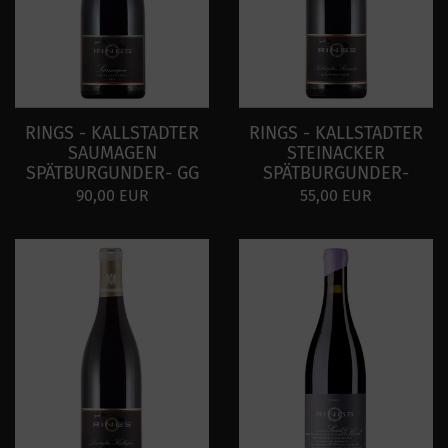
RINGS - KALLSTADTER
RINGS - KALLSTADTER
SAUMAGEN
STEINACKER
SPÄTBURGUNDER- GG
SPÄTBURGUNDER-
90,00 EUR
55,00 EUR