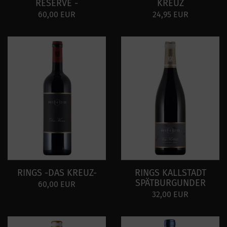
RESERVE -
KREUZ
60,00 EUR
24,95 EUR
RINGS -DAS KREUZ-
RINGS KALLSTADT
SPÄTBURGUNDER
60,00 EUR
32,00 EUR