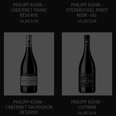
PHILIPP KUHN -
PHILIPP KUHN -
CABERNET FRANC
STEINBUCKEL PINOT
RÉSERVE
NOIR -GG-
34,00 EUR
45,00 EUR
PHILIPP KUHN -
PHILIPP KUHN -
CABERNET SAUVIGNON
LUITMAR
RESERVE
34,00 EUR