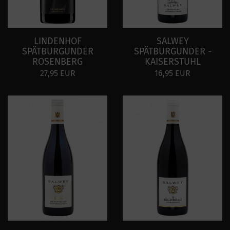
LINDENHOF
SALWEY
SPÄTBURGUNDER
SPÄTBURGUNDER -
ROSENBERG
KAISERSTUHL
27,95 EUR
16,95 EUR