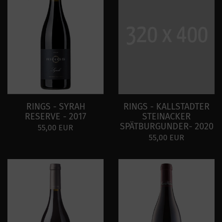
RINGS - SYRAH
RINGS - KALLSTADTER
RESERVE - 2017
STEINACKER
SPÄTBURGUNDER- 2020
55,00 EUR
55,00 EUR