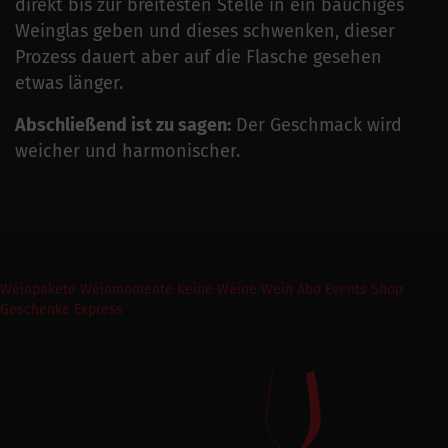
direkt bis zur breitesten Stelle in ein bauchiges
Weinglas geben und dieses schwenken, dieser
Prozess dauert aber auf die Flasche gesehen
etwas länger.
Abschließend ist zu sagen:
Der Geschmack wird
weicher und harmonischer.
Weinpakete
Weinmomente
Keine Weine
Wein Abo
Events
Shop
Geschenke Express