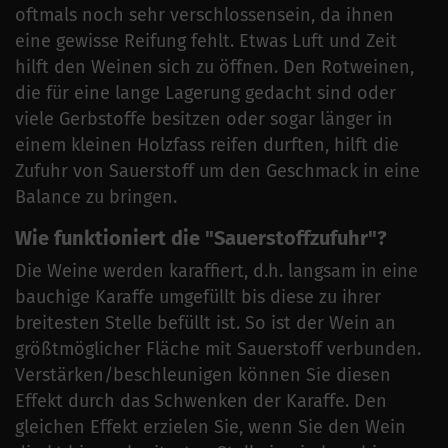
oftmals noch sehr verschlossensein, da ihnen
eine gewisse Reifung fehlt. Etwas Luft und Zeit
hilft den Weinen sich zu öffnen. Den Rotweinen,
die für eine lange Lagerung gedacht sind oder
viele Gerbstoffe besitzen oder sogar länger in
einem kleinen Holzfass reifen durften, hilft die
Zufuhr von Sauerstoff um den Geschmack in eine
Balance zu bringen.
Wie funktioniert die "Sauerstoffzufuhr"?
Die Weine werden karaffiert, d.h. langsam in eine
bauchige Karaffe umgefüllt bis diese zu ihrer
breitesten Stelle befüllt ist. So ist der Wein an
größtmöglicher Fläche mit Sauerstoff verbunden.
Verstärken/beschleunigen können Sie diesen
Effekt durch das Schwenken der Karaffe. Den
gleichen Effekt erzielen Sie, wenn Sie den Wein