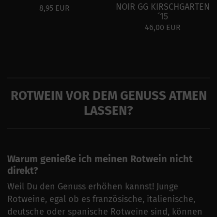
NOIR GG KIRSCHGARTEN
8,95 EUR
´15
46,00 EUR
ROTWEIN VOR DEM GENUSS ATMEN
LASSEN?
Warum genieße ich meinen Rotwein nicht
direkt?
Weil Du den Genuss erhöhen kannst! Junge
Rotweine, egal ob es französische, italienische,
deutsche oder spanische Rotweine sind, können