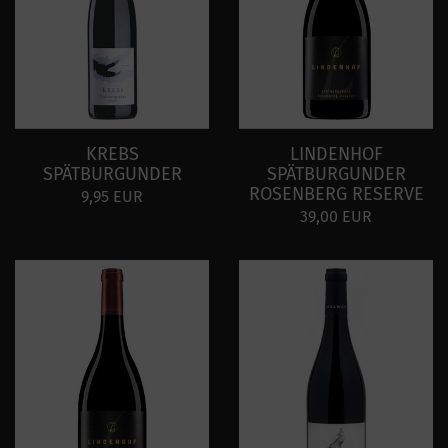
KREBS
LINDENHOF
SPÄTBURGUNDER
SPÄTBURGUNDER
ROSENBERG RESERVE
9,95 EUR
39,00 EUR