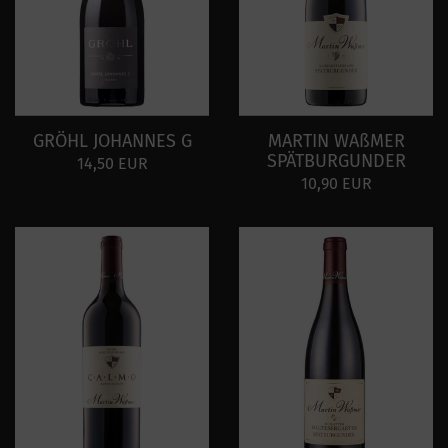
GRÖHL JOHANNES G
MARTIN WAßMER
SPÄTBURGUNDER
14,50 EUR
10,90 EUR