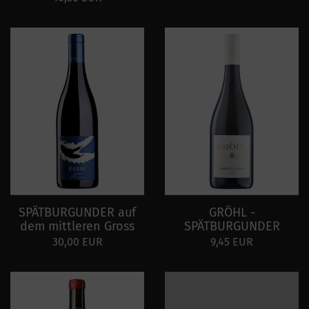
SPÄTBURGUNDER auf
GRÖHL -
dem mittleren Gross
SPÄTBURGUNDER
30,00 EUR
9,45 EUR