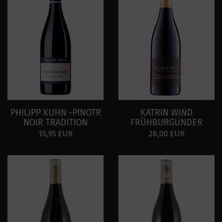
PHILIPP KUHN -PINOTR
KATRIN WIND
NOIR TRADITION
FRÜHBURGUNDER
15,95 EUR
28,00 EUR