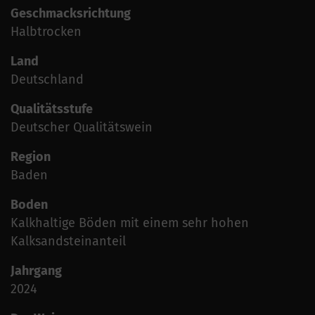
Geschmacksrichtung
Halbtrocken
Land
Deutschland
Qualitätsstufe
Deutscher Qualitätswein
Region
Baden
Boden
Kalkhaltige Böden mit einem sehr hohen
Kalksandsteinanteil
Jahrgang
2024