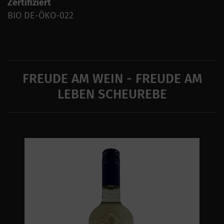
Zertifiziert
BIO DE-ÖKO-022
FREUDE AM WEIN - FREUDE AM
LEBEN SCHEUREBE