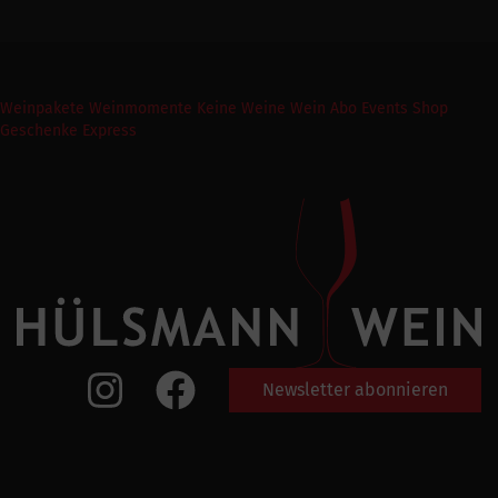
Weinpakete
Weinmomente
Keine Weine
Wein Abo
Events
Shop
Geschenke Express
Newsletter abonnieren