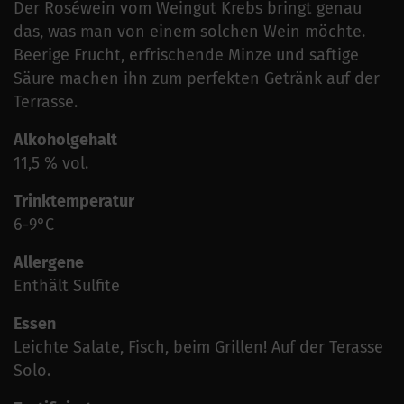
Der Roséwein vom Weingut Krebs bringt genau
das, was man von einem solchen Wein möchte.
Beerige Frucht, erfrischende Minze und saftige
Säure machen ihn zum perfekten Getränk auf der
Terrasse.
Alkoholgehalt
11,5 % vol.
Trinktemperatur
6-9°C
Allergene
Enthält Sulfite
Essen
Leichte Salate, Fisch, beim Grillen! Auf der Terasse
Solo.