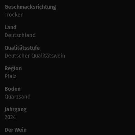
Geschmacksrichtung
Trocken
Land
Deutschland
Qualitätsstufe
Deutscher Qualitätswein
Region
Pfalz
Boden
Quarzsand
Jahrgang
2024
Der Wein