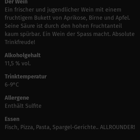
Der Wein
Ein frischer und jugendlicher Wein mit einem
fruchtigem Bukett von Aprikose, Birne und Apfel.
Seine Säure ist durch den hohen Fruchtanteil
kaum spürbar. Ein Wein der Spass macht. Absolute
Trinkfreude!
Alkoholgehalt
11,5 % vol.
Trinktemperatur
6-9°C
Allergene
Enthält Sulfite
Essen
Fisch, Pizza, Pasta, Spargel-Gerichte.. ALLROUNDER!