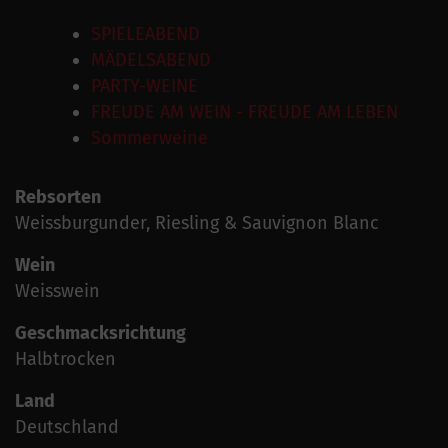
SPIELEABEND
MÄDELSABEND
PARTY-WEINE
FREUDE AM WEIN - FREUDE AM LEBEN
Sommerweine
Rebsorten
Weissburgunder, Riesling & Sauvignon Blanc
Wein
Weisswein
Geschmacksrichtung
Halbtrocken
Land
Deutschland