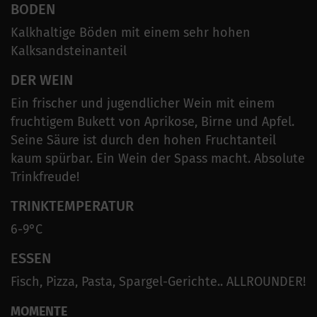
BODEN
Kalkhaltige Böden mit einem sehr hohen
Kalksandsteinanteil
DER WEIN
Ein frischer und jugendlicher Wein mit einem
fruchtigem Bukett von Aprikose, Birne und Apfel.
Seine Säure ist durch den hohen Fruchtanteil
kaum spürbar. Ein Wein der Spass macht. Absolute
Trinkfreude!
TRINKTEMPERATUR
6-9°C
ESSEN
Fisch, Pizza, Pasta, Spargel-Gerichte.. ALLROUNDER!
MOMENTE