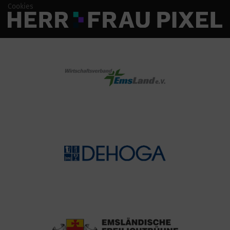
Cookies