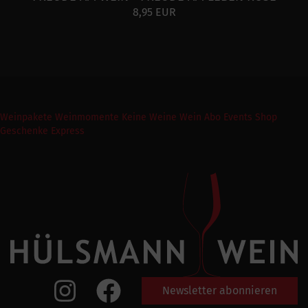
8,95 EUR
Weinpakete
Weinmomente
Keine Weine
Wein Abo
Events
Shop
Geschenke Express
Newsletter abonnieren