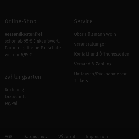
Online-Shop
Service
Versandkostenfrei
Über Hülsmann Wein
schon ab 95 € Einkaufswert.
Veranstaltungen
Darunter gilt eine Pauschale
Kontakt und Öffnungszeiten
von nur 6,95 €.
Versand & Zahlung
Umtausch/Rücknahme von
Zahlungsarten
Tickets
Rechnung
Lastschrift
PayPal
AGB
Datenschutz
Widerruf
Impressum