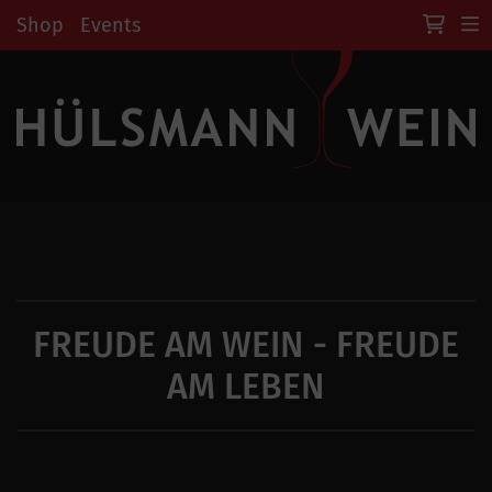
Shop
Events
FREUDE AM WEIN - FREUDE
AM LEBEN