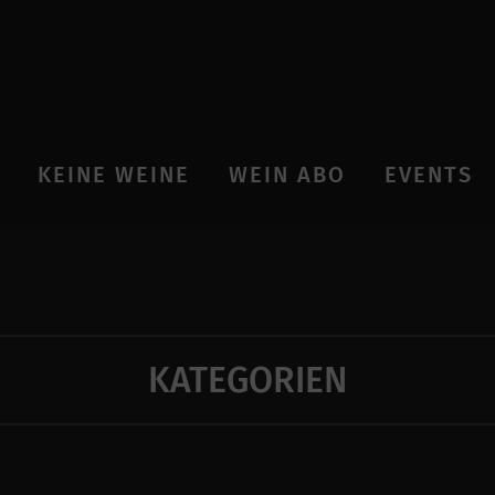
KEINE WEINE
WEIN ABO
EVENTS
KATEGORIEN