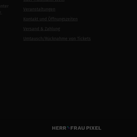
unter
Veranstaltungen
€.
Kontakt und Öffnungszeiten
Versand & Zahlung
Umtausch/Rücknahme von Tickets