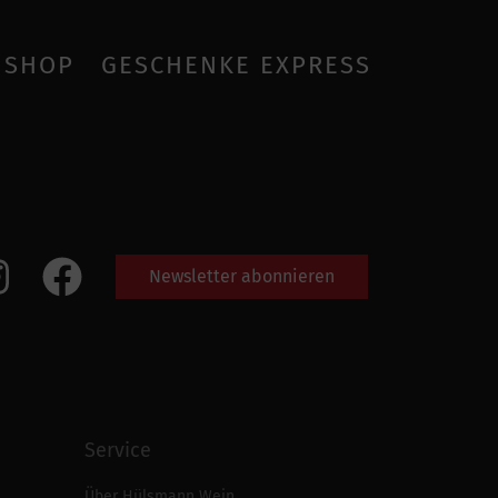
SHOP
GESCHENKE EXPRESS
Newsletter abonnieren
Service
Über Hülsmann Wein