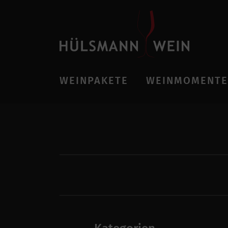
WEINPAKETE
WEINMOMENTE