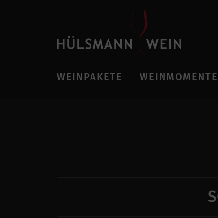
WEINPAKETE
WEINMOMENTE
S