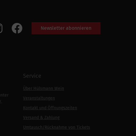
Newsletter abonnieren
Service
Über Hülsmann Wein
unter
Veranstaltungen
€.
Kontakt und Öffnungszeiten
Versand & Zahlung
Umtausch/Rücknahme von Tickets