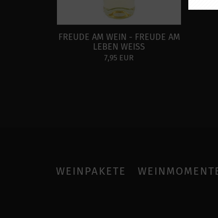
FREUDE AM WEIN - FREUDE AM
LEBEN WEISS
7,95 EUR
WEINPAKETE
WEINMOMENT