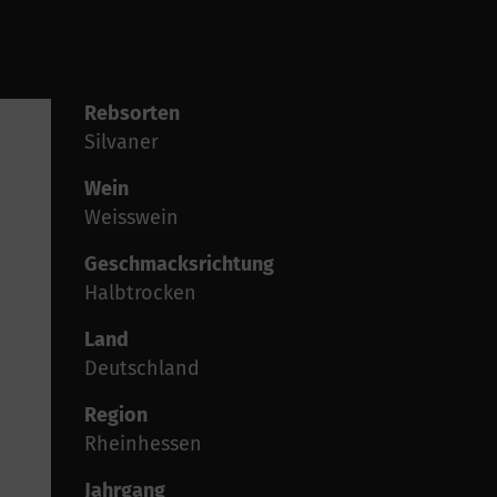
Rebsorten
Silvaner
Wein
Weisswein
Geschmacksrichtung
Halbtrocken
Land
Deutschland
Region
Rheinhessen
Jahrgang