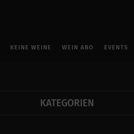
KEINE WEINE
WEIN ABO
EVENTS
KATEGORIEN