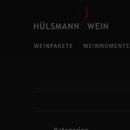
WEINPAKETE
WEINMOMENTE