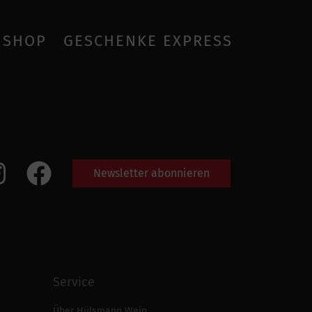
SHOP
GESCHENKE EXPRESS
Newsletter abonnieren
Service
Über Hülsmann Wein