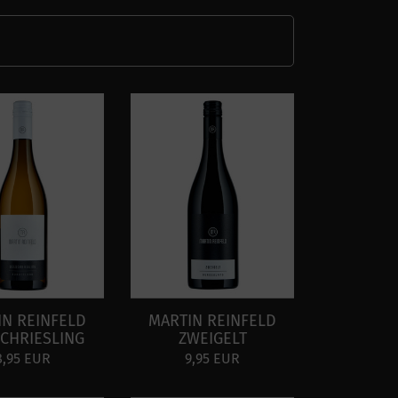
IN REINFELD
MARTIN REINFELD
CHRIESLING
ZWEIGELT
8,95 EUR
9,95 EUR