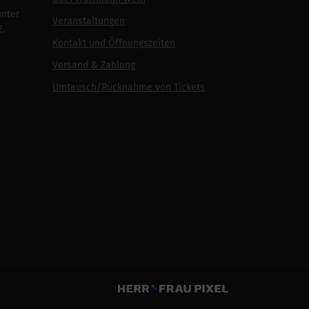
unter
Veranstaltungen
€.
Kontakt und Öffnungszeiten
Versand & Zahlung
Umtausch/Rücknahme von Tickets