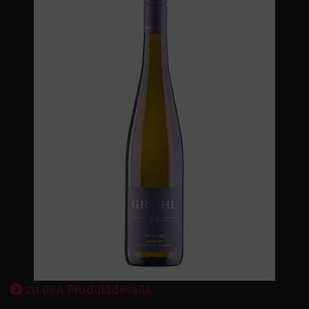
zu den Produktdetails