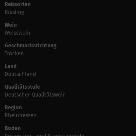
Rebsorten
Riesling
Wein
Weisswein
Geschmacksrichtung
Trocken
Land
Deutschland
Qualitätsstufe
Deutscher Qualitätswein
Region
Rheinhessen
Boden