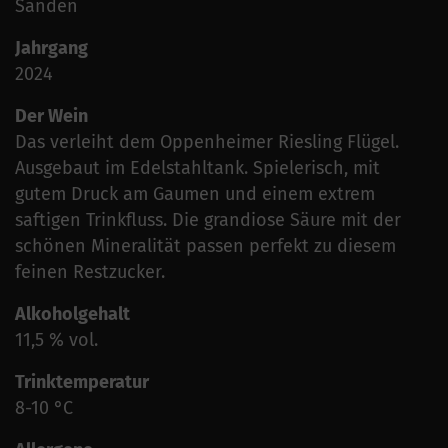
Sanden
Jahrgang
2024
Der Wein
Das verleiht dem Oppenheimer Riesling Flügel.
Ausgebaut im Edelstahltank. Spielerisch, mit
gutem Druck am Gaumen und einem extrem
saftigen Trinkfluss. Die grandiose Säure mit der
schönen Mineralität passen perfekt zu diesem
feinen Restzucker.
Alkoholgehalt
11,5 % vol.
Trinktemperatur
8-10 °C