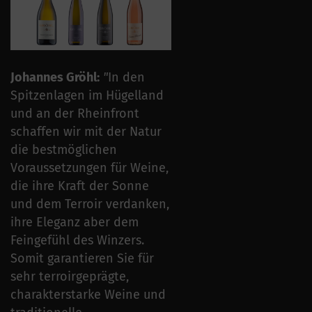
Johannes Gröhl:
"
In den
Spitzenlagen im Hügelland
und an der Rheinfront
schaffen wir mit der Natur
die bestmöglichen
Voraussetzungen für Weine,
die ihre Kraft der Sonne
und dem Terroir verdanken,
ihre Eleganz aber dem
Feingefühl des Winzers.
Somit garantieren Sie für
sehr terroirgeprägte,
charakterstarke Weine und