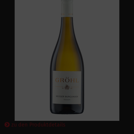
zu den Produktdetails