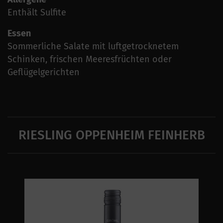
Enthält Sulfite
Essen
Sommerliche Salate mit luftgetrocknetem
Schinken, frischen Meeresfrüchten oder
Geflügelgerichten
RIESLING OPPENHEIM FEINHERB