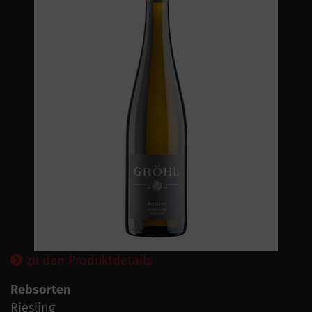
zu den Produktdetails
Rebsorten
Riesling