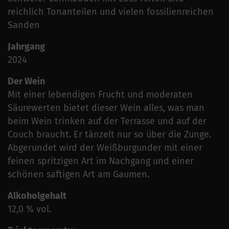
reichlich Tonanteilen und vielen fossilienreichen
Sanden
Jahrgang
2024
Der Wein
Mit einer lebendigen Frucht und moderaten
Säurewerten bietet dieser Wein alles, was man
beim Wein trinken auf der Terrasse und auf der
Couch braucht. Er tänzelt nur so über die Zunge.
Abgerundet wird der Weißburgunder mit einer
feinen spritzigen Art im Nachgang und einer
schönen saftigen Art am Gaumen.
Alkoholgehalt
12,0 % vol.