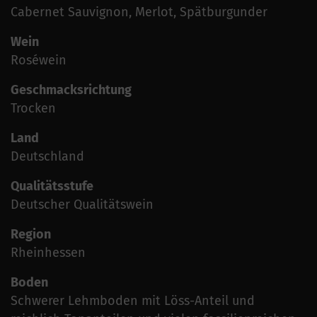
Cabernet Sauvignon, Merlot, Spätburgunder
Wein
Roséwein
Geschmacksrichtung
Trocken
Land
Deutschland
Qualitätsstufe
Deutscher Qualitätswein
Region
Rheinhessen
Boden
Schwerer Lehmboden mit Löss-Anteil und