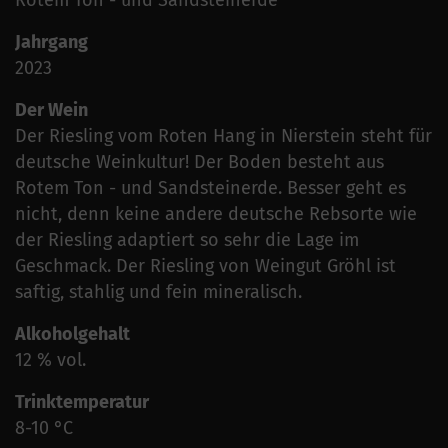
Rotem Ton - und Sandsteinerde
Jahrgang
2023
Der Wein
Der Riesling vom Roten Hang in Nierstein steht für
deutsche Weinkultur! Der Boden besteht aus
Rotem Ton - und Sandsteinerde. Besser geht es
nicht, denn keine andere deutsche Rebsorte wie
der Riesling adaptiert so sehr die Lage im
Geschmack. Der Riesling von Weingut Gröhl ist
saftig, stahlig und fein mineralisch.
Alkoholgehalt
12 % vol.
Trinktemperatur
8-10 °C