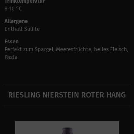
Trinktemperatur
8-10 °C
Allergene
Enthält Sulfite
Essen
Perfekt zum Spargel, Meeresfrüchte, helles Fleisch,
Pasta
RIESLING NIERSTEIN ROTER HANG