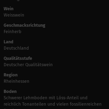
Wein
Weisswein
Geschmacksrichtung
Feinherb
Land
Deutschland
Qualitätsstufe
Deutscher Qualitätswein
Region
Rheinhessen
Boden
Schwerer Lehmboden mit Löss-Anteil und
reichlich Tonanteilen und vielen fossilienreichen