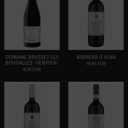
DOMAINE BRUSSET LES
BARBERA D´ALBA
BOUDALLES -VENTOUX-
19,50 EUR
8,95 EUR