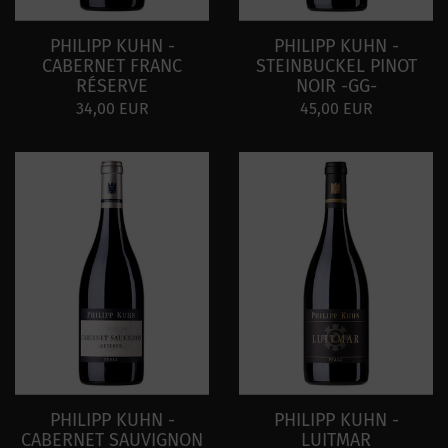
PHILIPP KUHN -
PHILIPP KUHN -
CABERNET FRANC
STEINBUCKEL PINOT
RÉSERVE
NOIR -GG-
34,00 EUR
45,00 EUR
PHILIPP KUHN -
PHILIPP KUHN -
CABERNET SAUVIGNON
LUITMAR