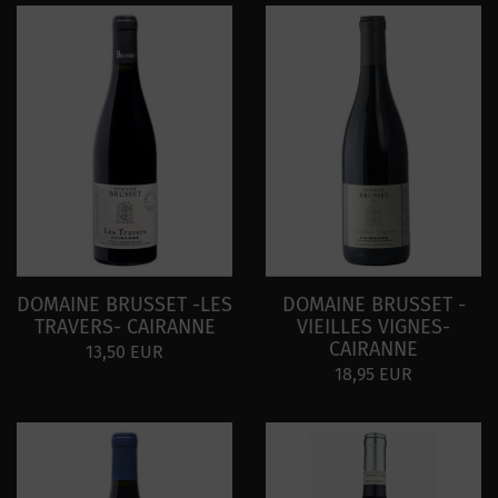
DOMAINE BRUSSET -LES
DOMAINE BRUSSET -
TRAVERS- CAIRANNE
VIEILLES VIGNES-
CAIRANNE
13,50 EUR
18,95 EUR