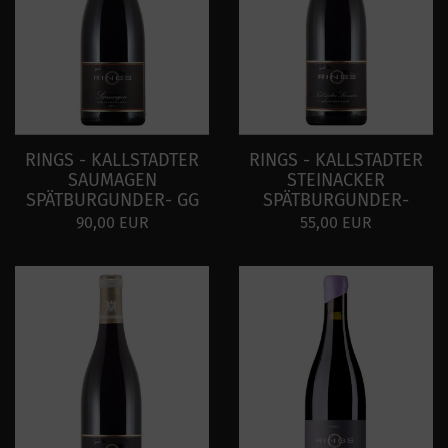
RINGS - KALLSTADTER
RINGS - KALLSTADTER
SAUMAGEN
STEINACKER
SPÄTBURGUNDER- GG
SPÄTBURGUNDER-
90,00 EUR
55,00 EUR