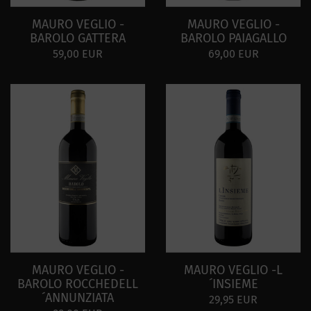
MAURO VEGLIO -
MAURO VEGLIO -
BAROLO GATTERA
BAROLO PAIAGALLO
59,00 EUR
69,00 EUR
MAURO VEGLIO -
MAURO VEGLIO -L
BAROLO ROCCHEDELL
´INSIEME
´ANNUNZIATA
29,95 EUR