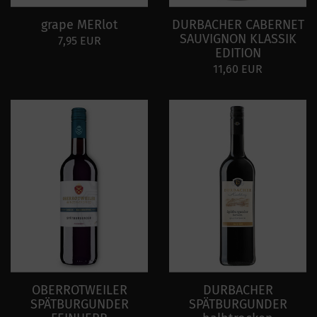
grape MERlot
DURBACHER CABERNET
SAUVIGNON KLASSIK
7,95 EUR
EDITION
11,60 EUR
OBERROTWEILER
DURBACHER
SPÄTBURGUNDER
SPÄTBURGUNDER