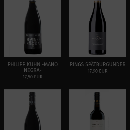
PHILIPP KUHN -MANO
RINGS SPÄTBURGUNDER
NEGRA-
17,90 EUR
17,50 EUR