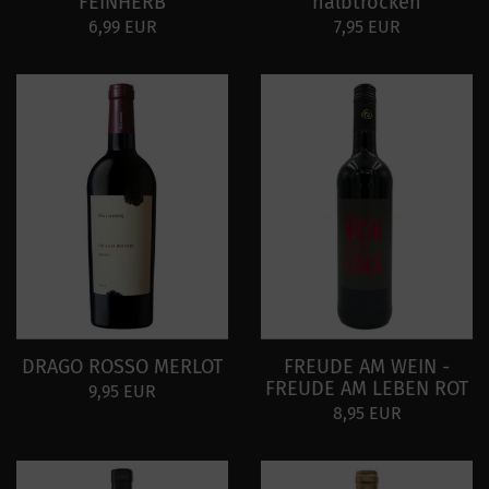
FEINHERB
halbtrocken
6,99 EUR
7,95 EUR
DRAGO ROSSO MERLOT
FREUDE AM WEIN -
FREUDE AM LEBEN ROT
9,95 EUR
8,95 EUR