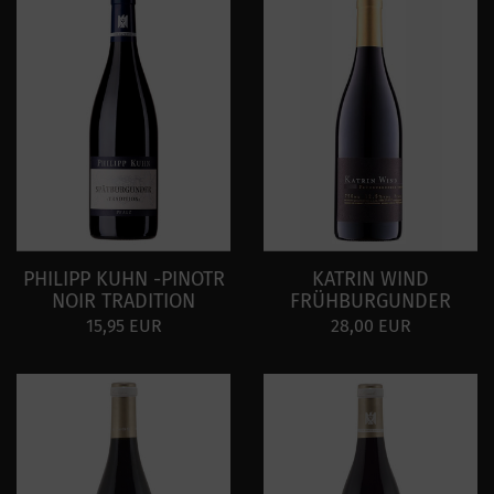
PHILIPP KUHN -PINOTR
KATRIN WIND
NOIR TRADITION
FRÜHBURGUNDER
15,95 EUR
28,00 EUR