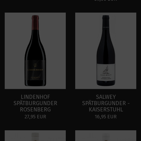
LINDENHOF
SALWEY
SPÄTBURGUNDER
SPÄTBURGUNDER -
ROSENBERG
KAISERSTUHL
27,95 EUR
16,95 EUR