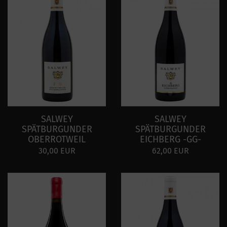
SALWEY
SALWEY
SPÄTBURGUNDER
SPÄTBURGUNDER
OBERROTWEIL
EICHBERG -GG-
30,00 EUR
62,00 EUR