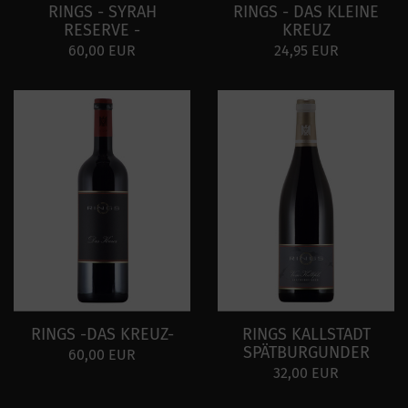
RINGS - SYRAH
RINGS - DAS KLEINE
RESERVE -
KREUZ
60,00 EUR
24,95 EUR
RINGS -DAS KREUZ-
RINGS KALLSTADT
SPÄTBURGUNDER
60,00 EUR
32,00 EUR