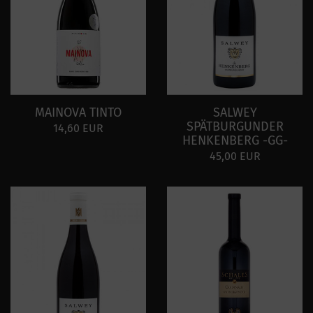
MAINOVA TINTO
SALWEY
SPÄTBURGUNDER
14,60 EUR
HENKENBERG -GG-
45,00 EUR