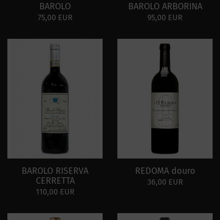
BAROLO
BAROLO ARBORINA
75,00 EUR
95,00 EUR
BAROLO RISERVA
REDOMA douro
CERRETTA
36,00 EUR
110,00 EUR