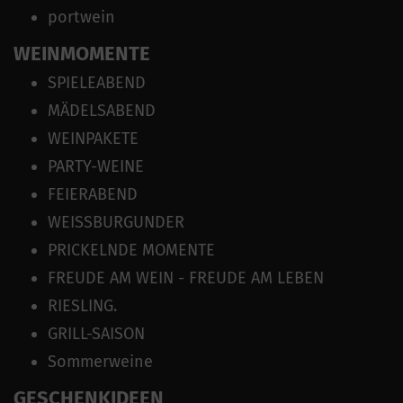
portwein
WEINMOMENTE
SPIELEABEND
MÄDELSABEND
WEINPAKETE
PARTY-WEINE
FEIERABEND
WEISSBURGUNDER
PRICKELNDE MOMENTE
FREUDE AM WEIN - FREUDE AM LEBEN
RIESLING.
GRILL-SAISON
Sommerweine
GESCHENKIDEEN