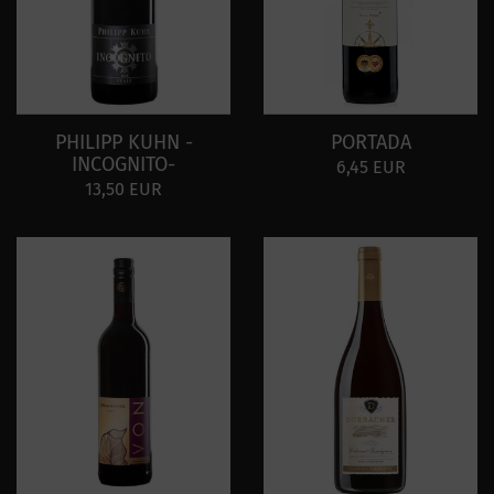
PHILIPP KUHN -
PORTADA
INCOGNITO-
6,45 EUR
13,50 EUR