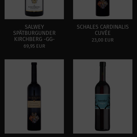
SALWEY
SCHALES CARDINALIS
SPÄTBURGUNDER
CUVÉE
KIRCHBERG -GG-
23,00 EUR
69,95 EUR