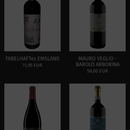
FABELHAFTes EMSLAND
MAURO VEGLIO -
BAROLO ARBORINA
11,95 EUR
59,00 EUR