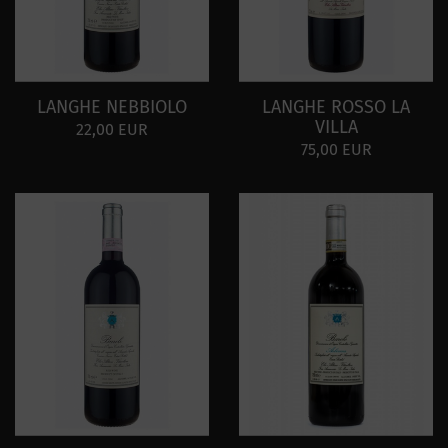
LANGHE NEBBIOLO
LANGHE ROSSO LA
VILLA
22,00 EUR
75,00 EUR