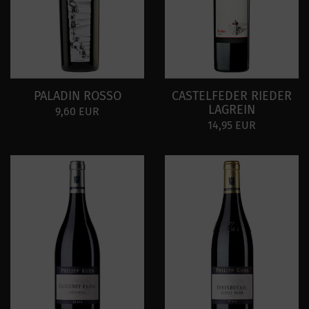
PALADIN ROSSO
CASTELFEDER RIEDER
LAGREIN
9,60 EUR
14,95 EUR