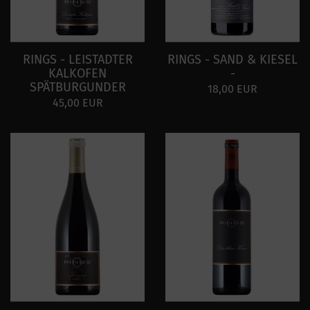
RINGS - LEISTADTER
RINGS - SAND & KIESEL
KALKOFEN
-
SPÄTBURGUNDER
18,00 EUR
45,00 EUR