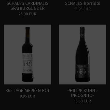
SCHALES CARDINALIS
SCHALES horrido!
SPÄTBURGUNDER
11,95 EUR
23,00 EUR
365 TAGE MEPPEN ROT
PHILIPP KUHN -
INCOGNITO-
9,95 EUR
13,50 EUR