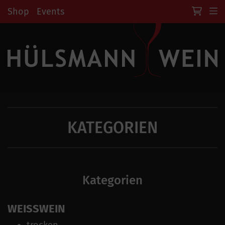
Shop
Events
KATEGORIEN
Kategorien
WEISSWEIN
trocken