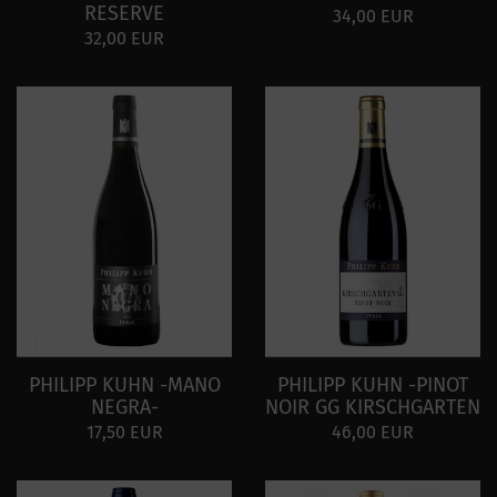
RESERVE
34,00 EUR
32,00 EUR
PHILIPP KUHN -MANO
PHILIPP KUHN -PINOT
NEGRA-
NOIR GG KIRSCHGARTEN
17,50 EUR
46,00 EUR