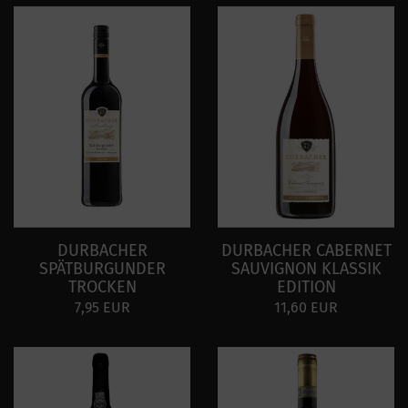
DURBACHER
DURBACHER CABERNET
SPÄTBURGUNDER
SAUVIGNON KLASSIK
TROCKEN
EDITION
7,95 EUR
11,60 EUR