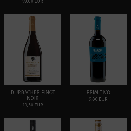
99,00 EUR
DURBACHER PINOT
PRIMITIVO
NOIR
9,80 EUR
10,50 EUR