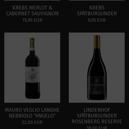
KREBS MERLOT &
KREBS
CABERNET SAUVIGNON
SPÄTBURGUNDER
15,95 EUR
9,95 EUR
MAURO VEGLIO LANGHE
LINDENHOF
NEBBIOLO "ANGELO"
SPÄTBURGUNDER
ROSENBERG RESERVE
22,00 EUR
39,00 EUR