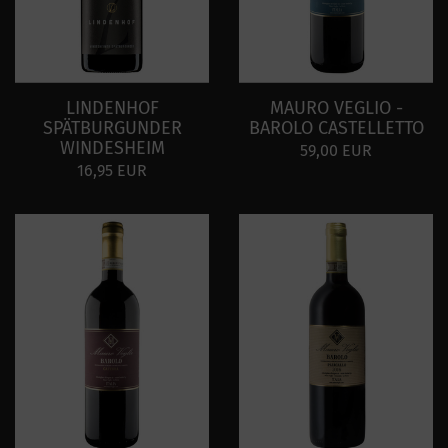
LINDENHOF
MAURO VEGLIO -
SPÄTBURGUNDER
BAROLO CASTELLETTO
WINDESHEIM
59,00 EUR
16,95 EUR