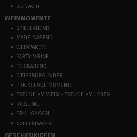
portwein
WEINMOMENTE
SPIELEABEND
MÄDELSABEND
WEINPAKETE
PARTY-WEINE
FEIERABEND
WEISSBURGUNDER
PRICKELNDE MOMENTE
FREUDE AM WEIN - FREUDE AM LEBEN
RIESLING.
GRILL-SAISON
Sommerweine
GESCHENKIDEEN