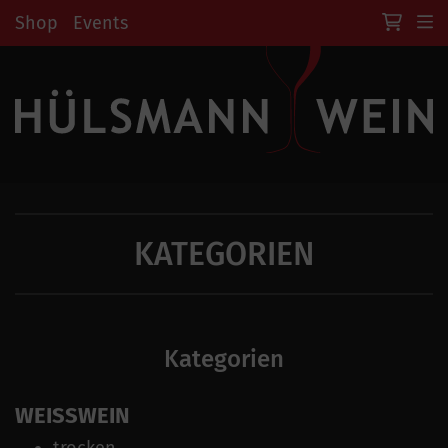
Shop
Events
KATEGORIEN
Kategorien
WEISSWEIN
trocken