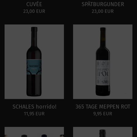
CUVÉE
SPÄTBURGUNDER
23,00 EUR
23,00 EUR
SCHALES horrido!
365 TAGE MEPPEN ROT
11,95 EUR
9,95 EUR