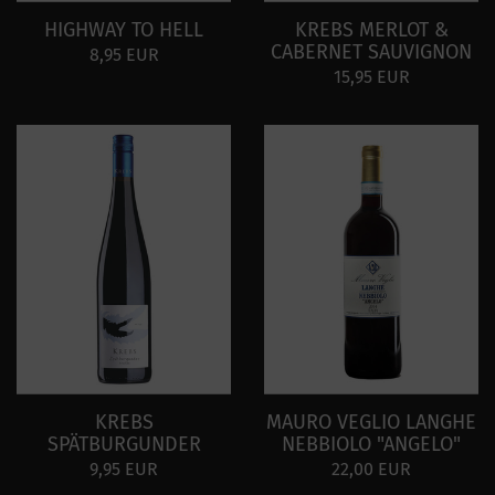
HIGHWAY TO HELL
KREBS MERLOT &
CABERNET SAUVIGNON
8,95 EUR
15,95 EUR
KREBS
MAURO VEGLIO LANGHE
SPÄTBURGUNDER
NEBBIOLO "ANGELO"
9,95 EUR
22,00 EUR