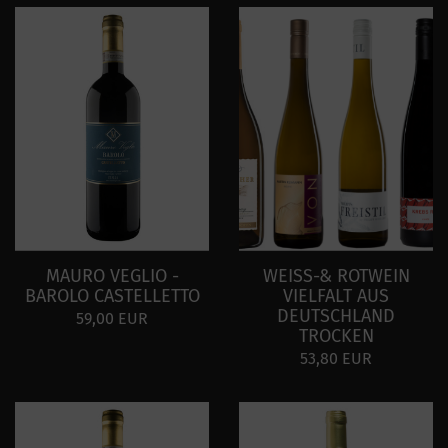
MAURO VEGLIO -
WEISS-& ROTWEIN
BAROLO CASTELLETTO
VIELFALT AUS
DEUTSCHLAND
59,00 EUR
TROCKEN
53,80 EUR