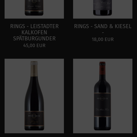
RINGS - LEISTADTER
RINGS - SAND & KIESEL
KALKOFEN
-
SPÄTBURGUNDER
18,00 EUR
45,00 EUR