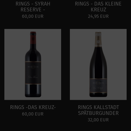
RINGS - SYRAH
RINGS - DAS KLEINE
RESERVE -
KREUZ
60,00 EUR
24,95 EUR
RINGS -DAS KREUZ-
RINGS KALLSTADT
SPÄTBURGUNDER
60,00 EUR
32,00 EUR