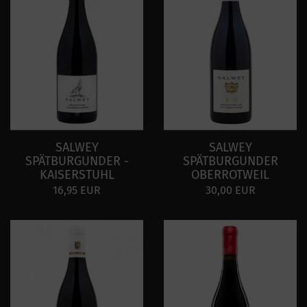
SALWEY
SALWEY
SPÄTBURGUNDER -
SPÄTBURGUNDER
KAISERSTUHL
OBERROTWEIL
16,95 EUR
30,00 EUR