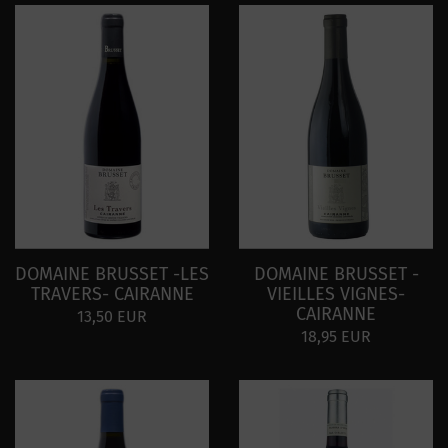
DOMAINE BRUSSET -LES
DOMAINE BRUSSET -
TRAVERS- CAIRANNE
VIEILLES VIGNES-
CAIRANNE
13,50 EUR
18,95 EUR