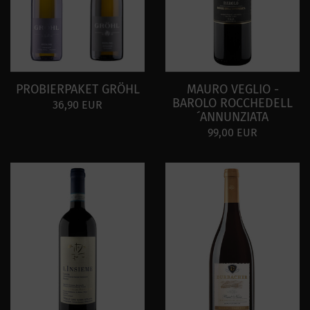
PROBIERPAKET GRÖHL
MAURO VEGLIO -
BAROLO ROCCHEDELL
36,90 EUR
´ANNUNZIATA
99,00 EUR