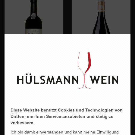
REDOMA douro
RINGS SPÄTBURGUNDER
36,00 EUR
17,90 EUR
Diese Website benutzt Cookies und Technologien von
Dritten, um ihren Service anzubieten und stetig zu
verbessern.
Ich bin damit einverstanden und kann meine Einwilligung