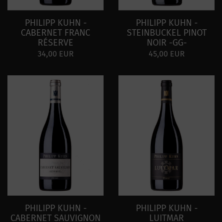
PHILIPP KUHN -
PHILIPP KUHN -
CABERNET FRANC
STEINBUCKEL PINOT
RÉSERVE
NOIR -GG-
34,00 EUR
45,00 EUR
PHILIPP KUHN -
PHILIPP KUHN -
CABERNET SAUVIGNON
LUITMAR