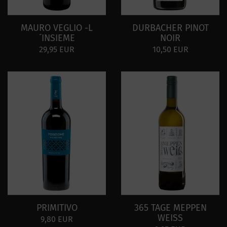
MAURO VEGLIO -L
DURBACHER PINOT
´INSIEME
NOIR
29,95 EUR
10,50 EUR
PRIMITIVO
365 TAGE MEPPEN
WEISS
9,80 EUR