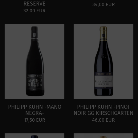
RESERVE
34,00 EUR
32,00 EUR
PHILIPP KUHN -MANO
PHILIPP KUHN -PINOT
NEGRA-
NOIR GG KIRSCHGARTEN
17,50 EUR
46,00 EUR