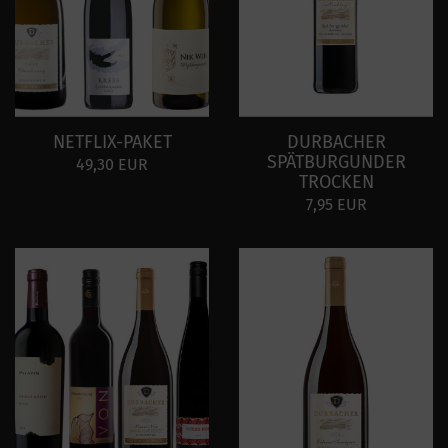
NETFLIX-PAKET
DURBACHER
SPÄTBURGUNDER
49,30 EUR
TROCKEN
7,95 EUR