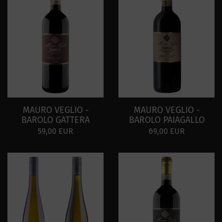
MAURO VEGLIO -
MAURO VEGLIO -
BAROLO GATTERA
BAROLO PAIAGALLO
59,00 EUR
69,00 EUR