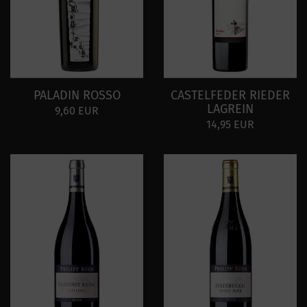
PALADIN ROSSO
CASTELFEDER RIEDER
LAGREIN
9,60 EUR
14,95 EUR