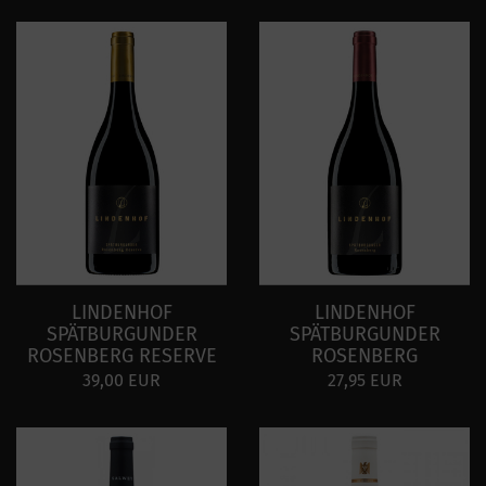
LINDENHOF
LINDENHOF
SPÄTBURGUNDER
SPÄTBURGUNDER
ROSENBERG RESERVE
ROSENBERG
39,00 EUR
27,95 EUR