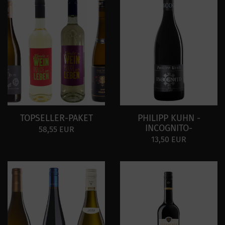
TOPSELLER-PAKET
PHILIPP KUHN -
INCOGNITO-
58,55 EUR
13,50 EUR