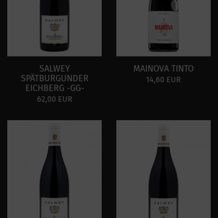
SALWEY
MAINOVA TINTO
SPÄTBURGUNDER
14,60 EUR
EICHBERG -GG-
62,00 EUR