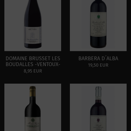
DOMAINE BRUSSET LES
BARBERA D´ALBA
BOUDALLES -VENTOUX-
19,50 EUR
8,95 EUR