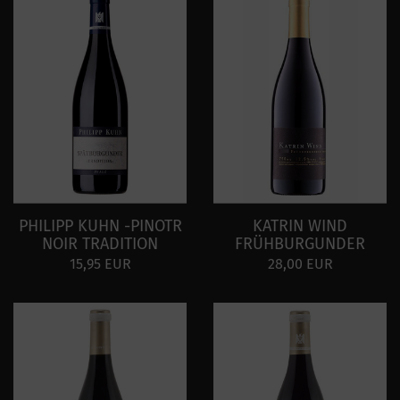
PHILIPP KUHN -PINOTR
KATRIN WIND
NOIR TRADITION
FRÜHBURGUNDER
15,95 EUR
28,00 EUR