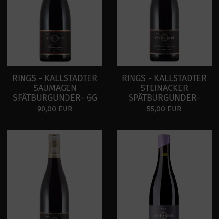
RINGS - KALLSTADTER
RINGS - KALLSTADTER
SAUMAGEN
STEINACKER
SPÄTBURGUNDER- GG
SPÄTBURGUNDER-
90,00 EUR
55,00 EUR