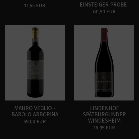
EINSTEIGER PROBE-
11,95 EUR
60,50 EUR
MAURO VEGLIO -
LINDENHOF
BAROLO ARBORINA
SPÄTBURGUNDER
WINDESHEIM
59,00 EUR
16,95 EUR