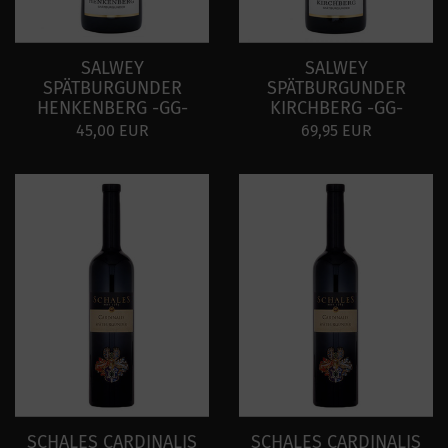
SALWEY
SALWEY
SPÄTBURGUNDER
SPÄTBURGUNDER
HENKENBERG -GG-
KIRCHBERG -GG-
45,00 EUR
69,95 EUR
SCHALES CARDINALIS
SCHALES CARDINALIS